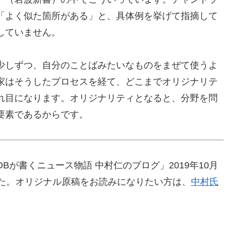
「よく似た箇所がある」と、具体例を挙げて指摘して
していません。
少しずつ、自分のことばみたいなものをまぜて使うよ
家はそうしたプロセスを経て、どこまでオリジナリテ
れ目になります。オリジナリティとなると、分野を問
要素であるからです。
が書くニュース物語 中村仁のブログ」2019年10月
した。オリジナル原稿をお読みになりたい方は、
中村氏