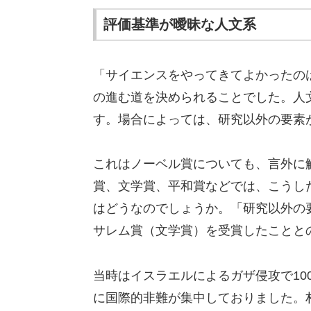
評価基準が曖昧な人文系
「サイエンスをやってきてよかったの
の進む道を決められることでした。人
す。場合によっては、研究以外の要素
これはノーベル賞についても、言外に
賞、文学賞、平和賞などでは、こうし
はどうなのでしょうか。「研究以外の要
サレム賞（文学賞）を受賞したことと
当時はイスラエルによるガザ侵攻で10
に国際的非難が集中しておりました。