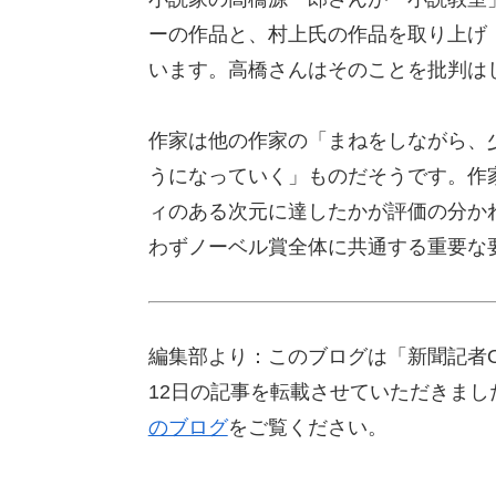
ーの作品と、村上氏の作品を取り上げ
います。高橋さんはそのことを批判は
作家は他の作家の「まねをしながら、
うになっていく」ものだそうです。作
ィのある次元に達したかが評価の分か
わずノーベル賞全体に共通する重要な
編集部より：このブログは「新聞記者OB
12日の記事を転載させていただきま
のブログ
をご覧ください。