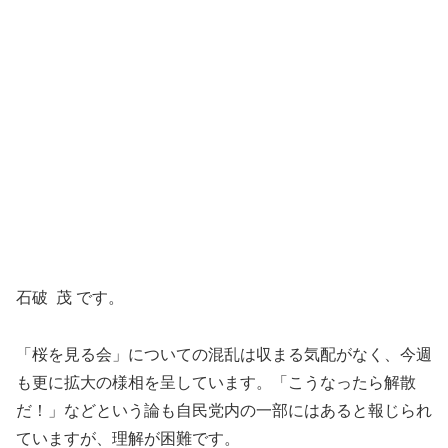
石破 茂 です。
「桜を見る会」についての混乱は収まる気配がなく、今週
も更に拡大の様相を呈しています。「こうなったら解散
だ！」などという論も自民党内の一部にはあると報じられ
ていますが、理解が困難です。