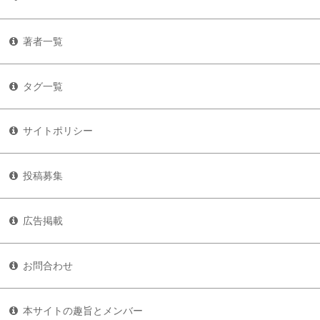
著者一覧
タグ一覧
サイトポリシー
投稿募集
広告掲載
お問合わせ
本サイトの趣旨とメンバー