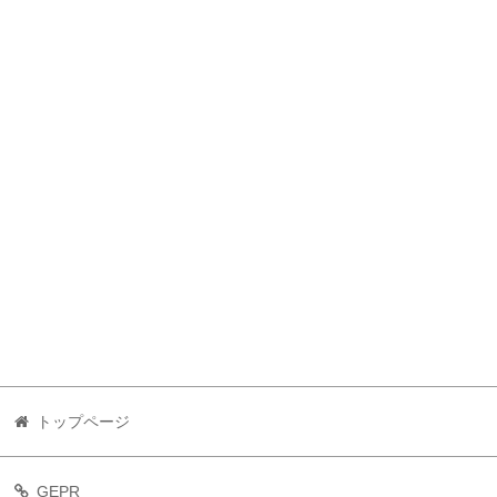
トップページ
GEPR