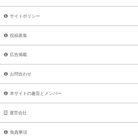
サイトポリシー
投稿募集
広告掲載
お問合わせ
本サイトの趣旨とメンバー
運営会社
免責事項