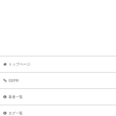
トップページ
GEPR
著者一覧
タグ一覧