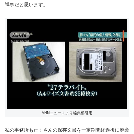
祥事だと思います。
ANNニュースより編集部引用
私の事務所もたくさんの保存文書を一定期間経過後に廃棄