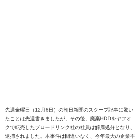
先週金曜日（12月6日）の朝日新聞のスクープ記事に驚い
たことは先週書きましたが、その後、廃棄HDDをヤフオ
クで転売したブロードリンク社の社員は解雇処分となり、
逮捕されました。本事件は間違いなく、今年最大の企業不