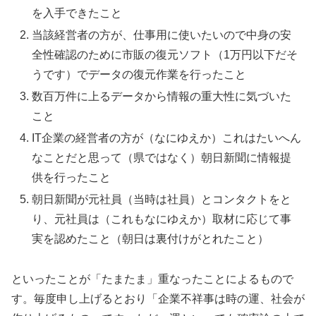
を入手できたこと
当該経営者の方が、仕事用に使いたいので中身の安
全性確認のために市販の復元ソフト（1万円以下だそ
うです）でデータの復元作業を行ったこと
数百万件に上るデータから情報の重大性に気づいた
こと
IT企業の経営者の方が（なにゆえか）これはたいへん
なことだと思って（県ではなく）朝日新聞に情報提
供を行ったこと
朝日新聞が元社員（当時は社員）とコンタクトをと
り、元社員は（これもなにゆえか）取材に応じて事
実を認めたこと（朝日は裏付けがとれたこと）
といったことが「たまたま」重なったことによるもので
す。毎度申し上げるとおり「企業不祥事は時の運、社会が