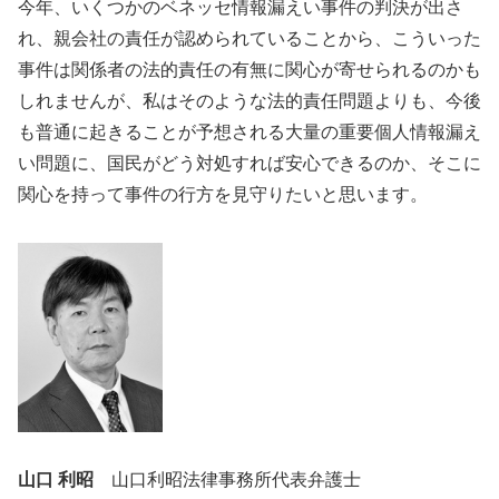
今年、いくつかのベネッセ情報漏えい事件の判決が出さ
れ、親会社の責任が認められていることから、こういった
事件は関係者の法的責任の有無に関心が寄せられるのかも
しれませんが、私はそのような法的責任問題よりも、今後
も普通に起きることが予想される大量の重要個人情報漏え
い問題に、国民がどう対処すれば安心できるのか、そこに
関心を持って事件の行方を見守りたいと思います。
山口 利昭
山口利昭法律事務所代表弁護士