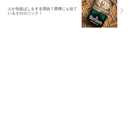
人が先延ばしをする理由？禁煙にも似て
いるそのロジック！