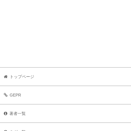
トップページ
GEPR
著者一覧