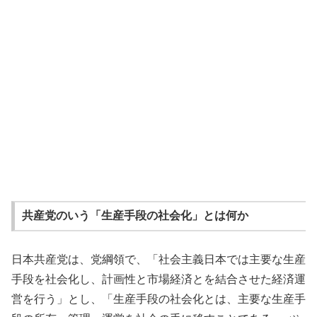
共産党のいう「生産手段の社会化」とは何か
日本共産党は、党綱領で、「社会主義日本では主要な生産
手段を社会化し、計画性と市場経済とを結合させた経済運
営を行う」とし、「生産手段の社会化とは、主要な生産手