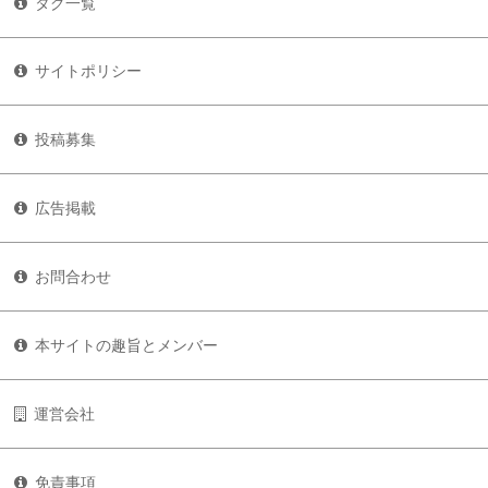
タグ一覧
サイトポリシー
投稿募集
広告掲載
お問合わせ
本サイトの趣旨とメンバー
運営会社
免責事項