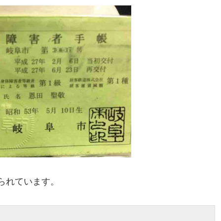
られています。