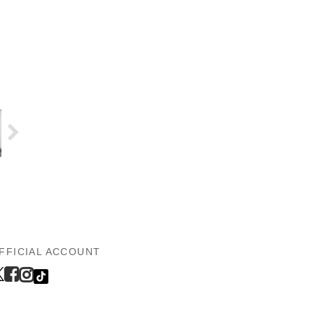
FFICIAL ACCOUNT