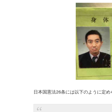
日本国憲法26条には以下のように定め