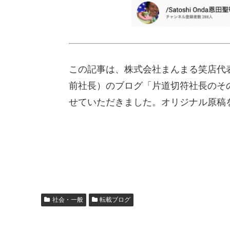
この記事は、株式会社まんまる笑店代
前社長）のブログ「片道切符社長のその後
せていただきました。オリジナル原稿
社会・一般
転載ブログ