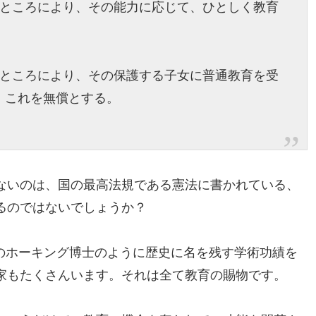
るところにより、その能力に応じて、ひとしく教育
るところにより、その保護する子女に普通教育を受
、これを無償とする。
ないのは、国の最高法規である憲法に書かれている、
るのではないでしょうか？
かのホーキング博士のように歴史に名を残す学術功績を
家もたくさんいます。それは全て教育の賜物です。