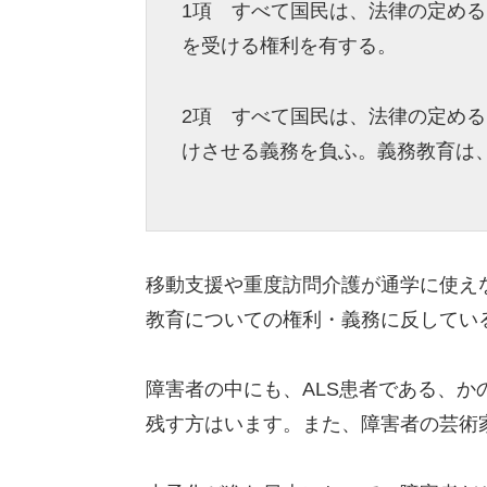
1項 すべて国民は、法律の定め
を受ける権利を有する。
2項 すべて国民は、法律の定め
けさせる義務を負ふ。義務教育は
移動支援や重度訪問介護が通学に使え
教育についての権利・義務に反してい
障害者の中にも、ALS患者である、
残す方はいます。また、障害者の芸術