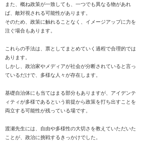
また、概ね政策が一致しても、一つでも異なる物があれ
ば、敵対視される可能性があります。
そのため、政策に触れることなく、イメージアップに力を
注ぐ場合もあります。
これらの手法は、票としてまとめていく過程で合理的では
あります。
しかし、政治家やメディアが社会が分断されていると言っ
ているだけで、多様な人々が存在します。
基礎自治体にも当てはまる部分もありますが、アイデンテ
ィティが多様であるという前提から政策を打ち出すことを
両立する可能性が残っている場です。
渡瀬先生には、自由や多様性の大切さを教えていただいた
ことが、政治に挑戦するきっかけでした。