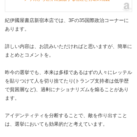
紀伊國屋書店新宿本店では、3Fの35国際政治コーナーに
あります。
詳しい内容は、お読みいただければと思いますが、簡単に
まとめとコメントを。
昨今の選挙でも、本来は多様であるはずの人々にレッテル
を貼りつけて人を切り捨てたり(トランプ支持者は低学歴
で貧困層など)、過剰にナショナリズムを煽ることがあり
ます。
アイデンティティを分断することで、敵を作り出すこと
は、選挙においても効果的だと考えています。