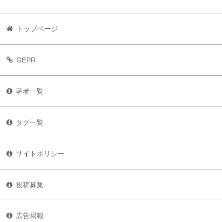
トップページ
GEPR
著者一覧
タグ一覧
サイトポリシー
投稿募集
広告掲載