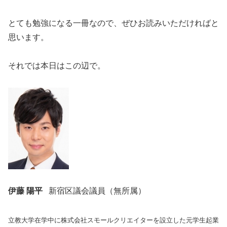
とても勉強になる一冊なので、ぜひお読みいただければと
思います。
それでは本日はこの辺で。
伊藤 陽平
新宿区議会議員（無所属）
立教大学在学中に株式会社スモールクリエイターを設立した元学生起業