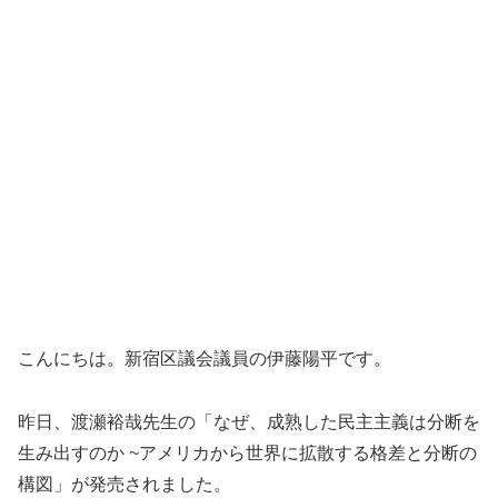
こんにちは。新宿区議会議員の伊藤陽平です。
昨日、渡瀬裕哉先生の「なぜ、成熟した民主主義は分断を
生み出すのか ~アメリカから世界に拡散する格差と分断の
構図」が発売されました。