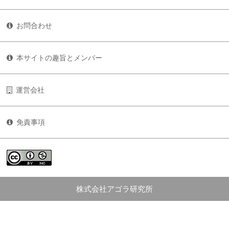
お問合わせ
本サイトの趣旨とメンバー
運営会社
免責事項
株式会社アゴラ研究所