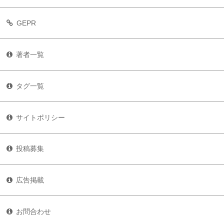
GEPR
著者一覧
タグ一覧
サイトポリシー
投稿募集
広告掲載
お問合わせ