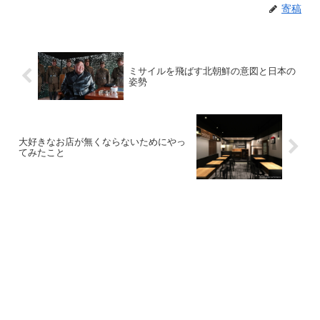
寄稿
ミサイルを飛ばす北朝鮮の意図と日本の
姿勢
大好きなお店が無くならないためにやっ
てみたこと