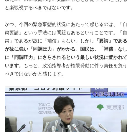
と楽観視するべきではないです。
かつ、今回の緊急事態的状況にあたって感じるのは、「自
粛要請」という手法には問題もあるということです。「自
粛」であるが故に「補償」もない。しかし
「要請」である
が故に強い「同調圧力」がかかる。国民は、「補償」なし
に「同調圧力」にさらされるという厳しい状況に置かれて
います
。もっと、政治指導者が権限発動に伴う責任を負う
べきではないかと感じます。