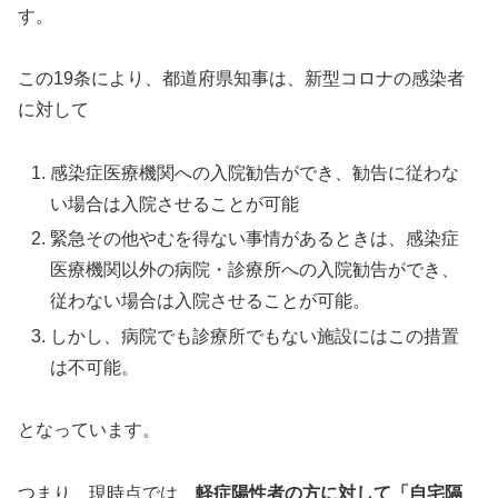
す。
この19条により、都道府県知事は、新型コロナの感染者
に対して
感染症医療機関への入院勧告ができ、勧告に従わな
い場合は入院させることが可能
緊急その他やむを得ない事情があるときは、感染症
医療機関以外の病院・診療所への入院勧告ができ、
従わない場合は入院させることが可能。
しかし、病院でも診療所でもない施設にはこの措置
は不可能。
となっています。
つまり、現時点では、
軽症陽性者の方に対して「自宅隔