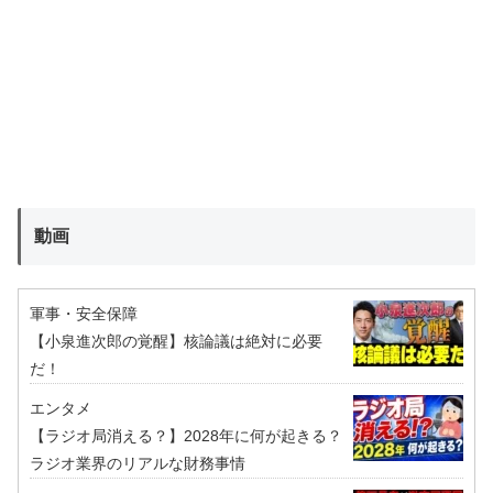
動画
軍事・安全保障
【小泉進次郎の覚醒】核論議は絶対に必要
だ！
エンタメ
【ラジオ局消える？】2028年に何が起きる？
ラジオ業界のリアルな財務事情