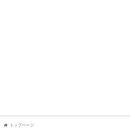
トップページ