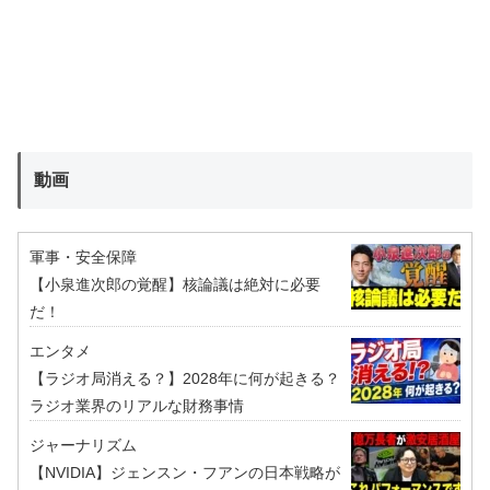
動画
軍事・安全保障
【小泉進次郎の覚醒】核論議は絶対に必要
だ！
エンタメ
【ラジオ局消える？】2028年に何が起きる？
ラジオ業界のリアルな財務事情
ジャーナリズム
【NVIDIA】ジェンスン・フアンの日本戦略が