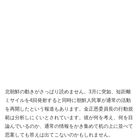
北朝鮮の動きがさっぱり読めません。3月に突如、短距離
ミサイルを4回発射すると同時に朝鮮人民軍が通常の活動
を再開したという報道もあります。金正恩委員長の行動規
範は分析しにくいとされています。彼が何を考え、何を目
論んでいるのか、通常の情報をかき集めて机の上に並べて
思案しても答えは出てこないのかもしれません。