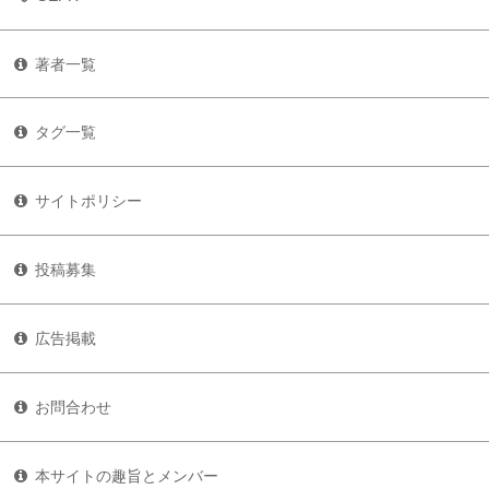
著者一覧
タグ一覧
サイトポリシー
投稿募集
広告掲載
お問合わせ
本サイトの趣旨とメンバー