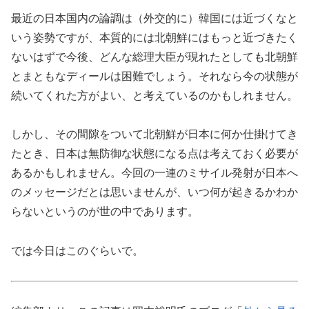
最近の日本国内の論調は（外交的に）韓国には近づくなと
いう姿勢ですが、本質的には北朝鮮にはもっと近づきたく
ないはずで今後、どんな総理大臣が現れたとしても北朝鮮
とまともなディールは困難でしょう。それなら今の状態が
続いてくれた方がよい、と考えているのかもしれません。
しかし、その間隙をついて北朝鮮が日本に何か仕掛けてき
たとき、日本は無防御な状態になる点は考えておく必要が
あるかもしれません。今回の一連のミサイル発射が日本へ
のメッセージだとは思いませんが、いつ何が起きるかわか
らないというのが世の中であります。
では今日はこのぐらいで。