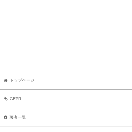
トップページ
GEPR
著者一覧