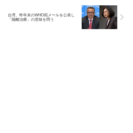
台湾、昨年末のWHO宛メールを公表し
「隔離治療」の意味を問う