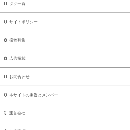
タグ一覧
サイトポリシー
投稿募集
広告掲載
お問合わせ
本サイトの趣旨とメンバー
運営会社