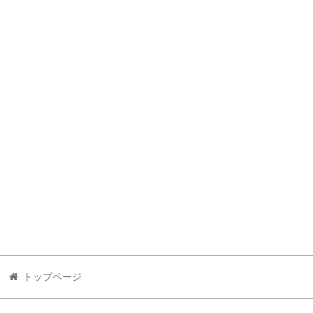
トップページ