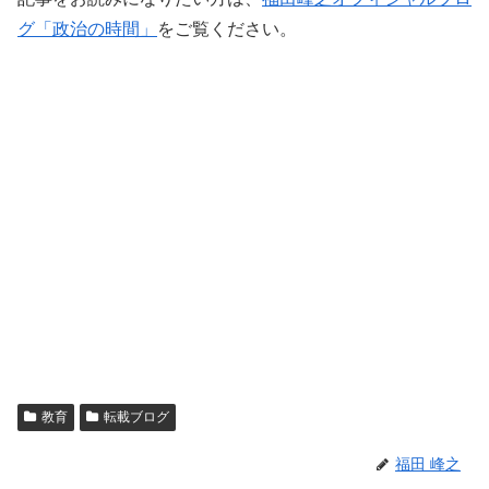
グ「政治の時間」
をご覧ください。
教育
転載ブログ
福田 峰之