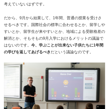
考えていないはずです。
だから、9月から始業して、1年間、普通の授業を受けさ
せるべきです。国際社会の標準に合わせるとか、留学しや
すいとか、留学生が来やすいとか、地域による受験格差の
解消とか、そもそもの9月入学におけるメリットの議論で
はないのです。
今、学ぶことが出来ない子供たちに1年間
の学びを返してあげるべき
だという議論なのです。