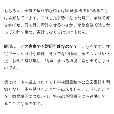
もちろん、子供の最終的な権者は家庭(保護者)にあること
は承知しています。こうした事態になった時に、家庭で何
を学ばせ、何を身に着けさせるべきか、家族会議で話し合
って方針を定め、実行しなくてはいけません。
問題は、
どの家庭でも対応可能なのか？
という点です。在
宅ワークが可能な職種、そうでない職種、家のつくりや状
況、お金の有り無し、結局、学べる環境に差が出てしまう
のです。
例えば、本を読ませたくても学校図書館や公立図書館も閉
鎖となり、本を借りることすら出来ません。こうしたこと
が、教育格差につながり、将来の所得格差にも連動してく
ることになるのです。