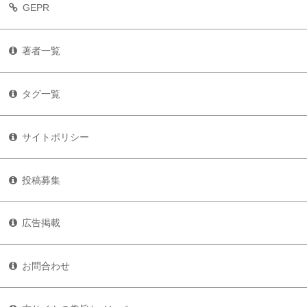
GEPR
著者一覧
タグ一覧
サイトポリシー
投稿募集
広告掲載
お問合わせ