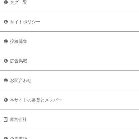
タグ一覧
サイトポリシー
投稿募集
広告掲載
お問合わせ
本サイトの趣旨とメンバー
運営会社
免責事項