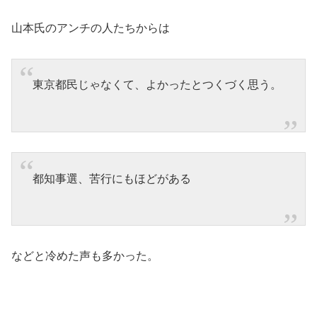
山本氏のアンチの人たちからは
東京都民じゃなくて、よかったとつくづく思う。
都知事選、苦行にもほどがある
などと冷めた声も多かった。