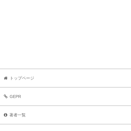
トップページ
GEPR
著者一覧