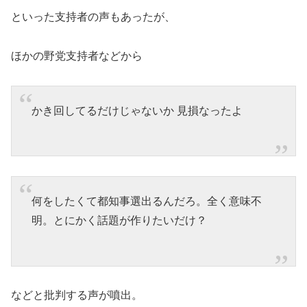
といった支持者の声もあったが、
ほかの野党支持者などから
かき回してるだけじゃないか 見損なったよ
何をしたくて都知事選出るんだろ。全く意味不
明。とにかく話題が作りたいだけ？
などと批判する声が噴出。