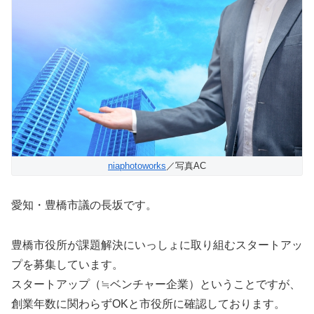
niaphotoworks
／写真AC
愛知・豊橋市議の長坂です。
豊橋市役所が課題解決にいっしょに取り組むスタートアッ
プを募集しています。
スタートアップ（≒ベンチャー企業）ということですが、
創業年数に関わらずOKと市役所に確認しております。