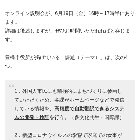
オンライン説明会が、6月19日（金）16時～17時半にあり
ます。
詳細は後述しますが、ぜひお時間いただれればと存じま
す。
豊橋市役所が掲げている「課題（テーマ）」は、次の4
つ。
1．外国人市民にも積極的にまちづくりに参画し
ていただくため、各課がホームページなどで発信
している情報を、
高精度で自動翻訳できるシステ
ムの開発・検証
を行う。（多文化共生・国際課）
2．新型コロナウイルスの影響で家庭での食事が