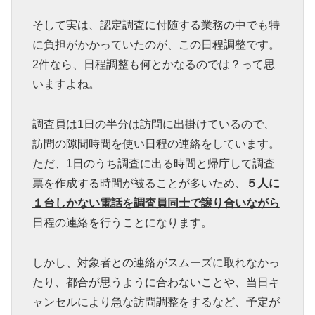
そして実は、認定調査に付随する業務の中でも特
に負担がかかっていたのが、この日程調整です。
2件なら、日程調整も何とかなるのでは？って思
いますよね。
調査員は1日の半分は訪問に出掛けているので、
訪問の隙間時間を使い日程の連絡をしています。
ただ、1日のうち調査に出る時間と帰庁して調査
票を作成する時間が被ることが多いため、
５人に
１台しかない電話を調査員同士で譲り合いながら
日程の連絡を行うことになります。
しかし、対象者との連絡がスムーズに取れなかっ
たり、都合が思うように合わないことや、当日キ
ャンセルにより急な訪問調整をするなど、予定が