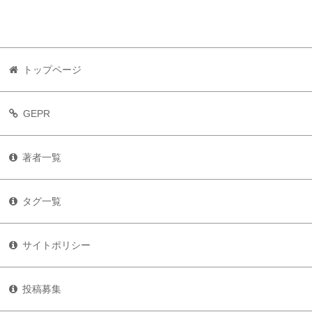
トップページ
GEPR
著者一覧
タグ一覧
サイトポリシー
投稿募集