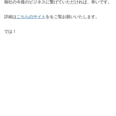
御社の今後のビジネスに繋げていただければ、幸いです。
詳細は
こちらのサイト
ををご覧お願いいたします。
では！