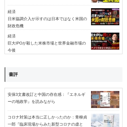
経済
日米協調介入が示すのは日本ではなく米国の
財政危機
経済
巨大IPOが殺した米株市場と世界金融市場の
今後
書評
安保3文書改訂と中国の存在感：『エネルギ
ーの地政学』を読みながら
コロナ対策は本当に正しかったのか：青柳貞
一郎『臨床現場からみた新型コロナの虚と