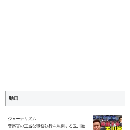
動画
ジャーナリズム
警察官の正当な職務執行を罵倒する玉川徹