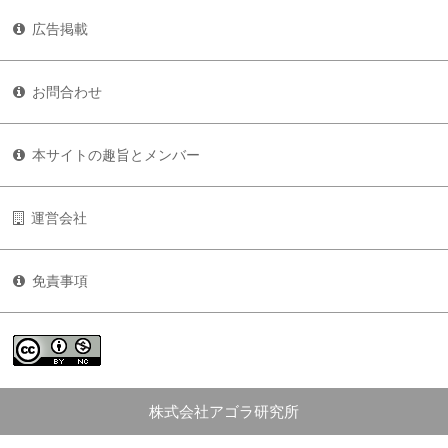
広告掲載
お問合わせ
本サイトの趣旨とメンバー
運営会社
免責事項
株式会社アゴラ研究所