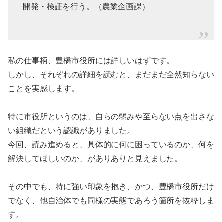
開発・検証を行う。（農業企画課）
私の仕事柄、豊橋市役所には詳しいはずです。
しかし、それぞれの詳細を読むと、まだまだ全然知らない
ことを実感します。
特に市役所というのは、自らの弱みや至らない点を出さな
い組織だという認識がありました。
今回、読み進めると、具体的に何に困っているのか、何を
解決してほしいのか、がありありと見えました。
その中でも、特に強い印象を抱き、かつ、豊橋市役所だけ
でなく、他自治体でも同様の実態であろう箇所を抜粋しま
す。