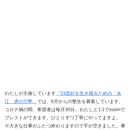
わたしが主催しています
「21世紀を生き残るための「永
江 虎の穴塾」
では、6月からの塾生を募集しています。
コロナ禍の間、希望者は毎月30分。わたしと1:1でzoomで
ブレストができます。ひとりずつ丁寧にやってますよ。
※大きな仕事がふたつ終わりますので手が空きました。事