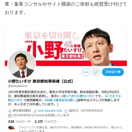
業・集客コンサルやサイト構築のご依頼も絶賛受け付けて
おります。