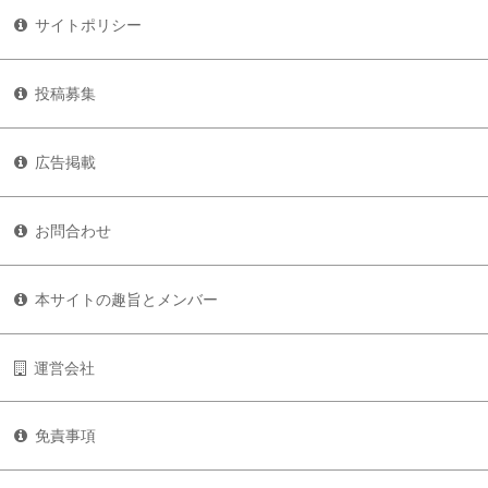
サイトポリシー
投稿募集
広告掲載
お問合わせ
本サイトの趣旨とメンバー
運営会社
免責事項