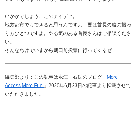
いかがでしょう、このアイデア。
地方都市でもできると思うんですよ。要は首長の腹の据わ
り方ひとつですよ。やる気のある首長さんはご相談くださ
い。
そんなわけでいまから期日前投票に行ってくるぜ
編集部より：この記事は永江一石氏のブログ「
More
Access,More Fun!
」2020年6月23日の記事より転載させて
いただきました。