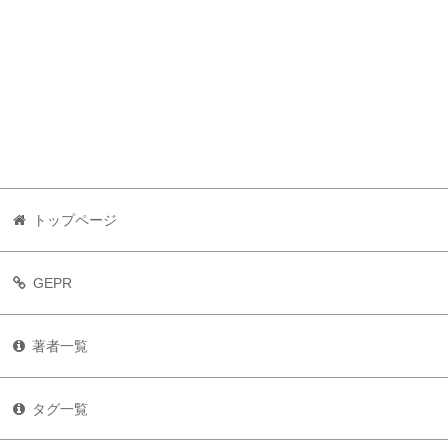
トップページ
GEPR
著者一覧
タグ一覧