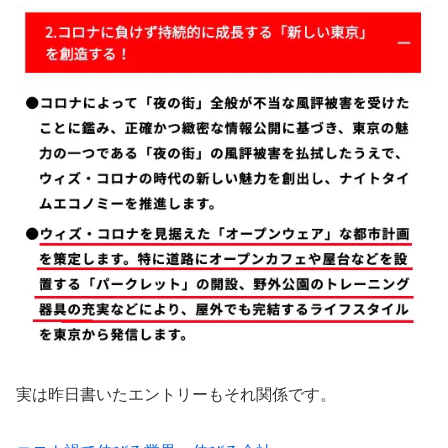
実は昨日書いたエントリーもそれ関係です。