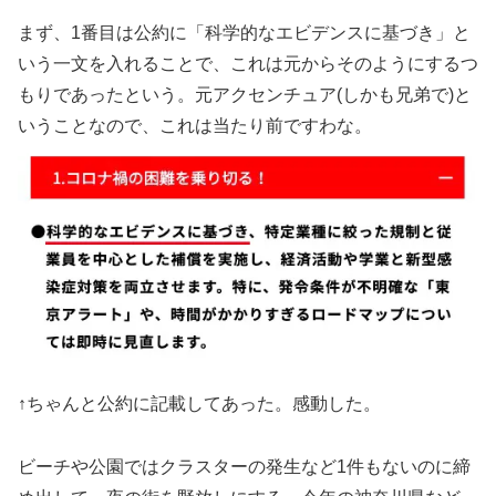
まず、1番目は公約に「科学的なエビデンスに基づき」と
いう一文を入れることで、これは元からそのようにするつ
もりであったという。元アクセンチュア(しかも兄弟で)と
いうことなので、これは当たり前ですわな。
↑ちゃんと公約に記載してあった。感動した。
ビーチや公園ではクラスターの発生など1件もないのに締