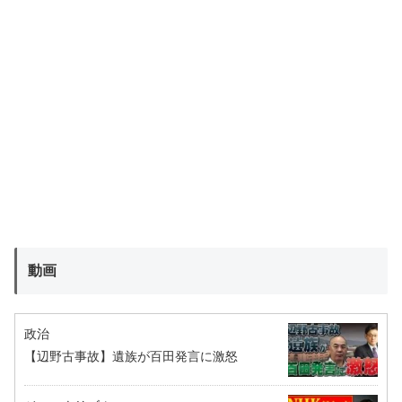
動画
政治
【辺野古事故】遺族が百田発言に激怒