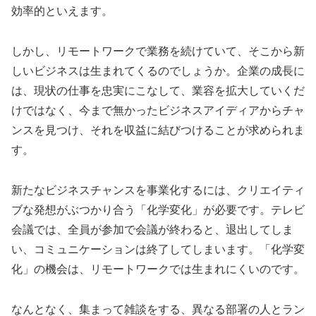
効率的といえます。
しかし、リモートワークで業務を続けていて、そこから新
しいビジネスは生まれてくるのでしょうか。企業の成長に
は、現状の仕事を忠実にこなして、業容を拡大していくだ
けではなく、今まで無かったビジネスアイディアからチャ
ンスを見つけ、それを収益に結びつけることが求められま
す。
新たなビジネスチャンスを事業化するには、クリエイティ
ブな発想がぶつかり合う「化学変化」が必要です。テレビ
会議では、全員が参加で会議が終わると、退出してしま
い、コミュニケーションは終了してしまいます。「化学変
化」の機会は、リモートワークでは生まれにくいのです。
なんとなく、集まって雑談をする、異なる部署の人とラン