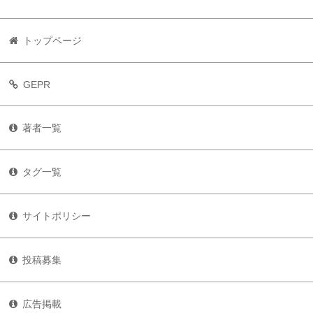
トップページ
GEPR
著者一覧
タグ一覧
サイトポリシー
投稿募集
広告掲載