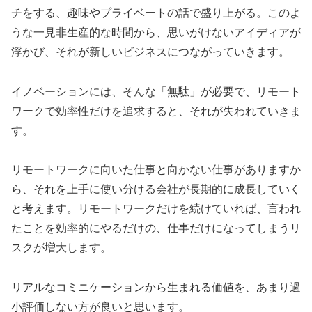
チをする、趣味やプライベートの話で盛り上がる。このよ
うな一見非生産的な時間から、思いがけないアイディアが
浮かび、それが新しいビジネスにつながっていきます。
イノベーションには、そんな「無駄」が必要で、リモート
ワークで効率性だけを追求すると、それが失われていきま
す。
リモートワークに向いた仕事と向かない仕事がありますか
ら、それを上手に使い分ける会社が長期的に成長していく
と考えます。リモートワークだけを続けていれば、言われ
たことを効率的にやるだけの、仕事だけになってしまうリ
スクが増大します。
リアルなコミニケーションから生まれる価値を、あまり過
小評価しない方が良いと思います。