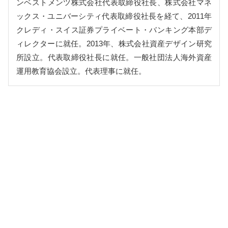
ンベストメンツ株式会社代表取締役社長、株式会社マネ
ックス・ユニバーシティ代表取締役社長を経て、2011年
クレディ・スイス証券プライベート・バンキング本部デ
ィレクターに就任。2013年、株式会社資産デザイン研究
所設立。代表取締役社長に就任。一般社団法人海外資産
運用教育協会設立。代表理事に就任。