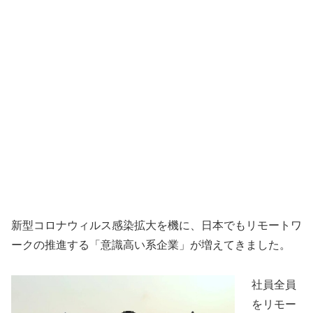
新型コロナウィルス感染拡大を機に、日本でもリモートワ
ークの推進する「意識高い系企業」が増えてきました。
社員全員
をリモー