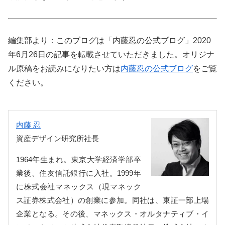
編集部より：このブログは「内藤忍の公式ブログ」2020
年6月26日の記事を転載させていただきました。オリジナ
ル原稿をお読みになりたい方は
内藤忍の公式ブログ
をご覧
ください。
内藤 忍
資産デザイン研究所社長
1964年生まれ。東京大学経済学部卒
業後、住友信託銀行に入社。1999年
に株式会社マネックス（現マネック
ス証券株式会社）の創業に参加。同社は、東証一部上場
企業となる。その後、マネックス・オルタナティブ・イ