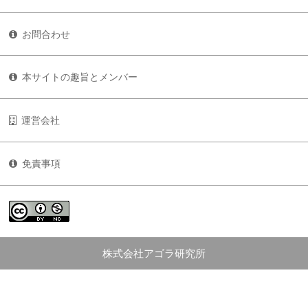
お問合わせ
本サイトの趣旨とメンバー
運営会社
免責事項
株式会社アゴラ研究所