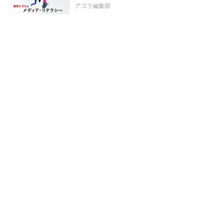
アゴラ編集部