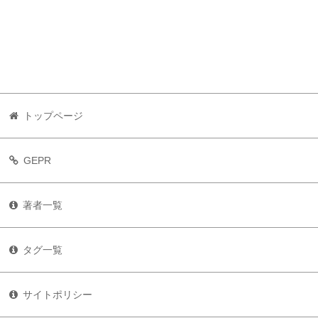
トップページ
GEPR
著者一覧
タグ一覧
サイトポリシー