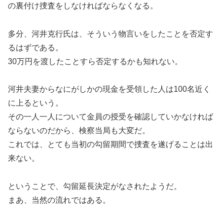
の裏付け捜査をしなければならなくなる。
多分、河井克行氏は、そういう物言いをしたことを否定す
るはずである。
30万円を渡したことすら否定するかも知れない。
河井夫妻からなにがしかの現金を受領した人は100名近く
に上るという。
その一人一人について金員の授受を確認していかなければ
ならないのだから、検察当局も大変だ。
これでは、とても当初の勾留期間で捜査を遂げることは出
来ない。
ということで、勾留延長決定がなされたようだ。
まあ、当然の流れではある。