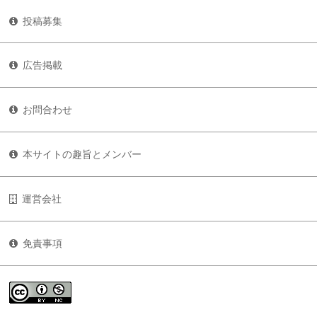
投稿募集
広告掲載
お問合わせ
本サイトの趣旨とメンバー
運営会社
免責事項