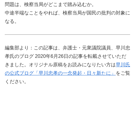
問題は、検察当局がどこまで踏み込むか。
中途半端なことをやれば、検察当局が国民の批判の対象に
なる。
編集部より：この記事は、弁護士・元衆議院議員、早川忠
孝氏のブログ 2020年6月26日の記事を転載させていただ
きました。オリジナル原稿をお読みになりたい方は
早川氏
の公式ブログ「早川忠孝の一念発起・日々新たに」
をご覧
ください。