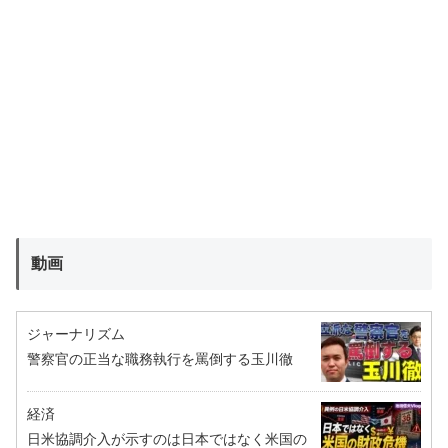
動画
ジャーナリズム
警察官の正当な職務執行を罵倒する玉川徹
経済
日米協調介入が示すのは日本ではなく米国の