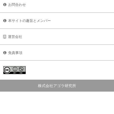
お問合わせ
本サイトの趣旨とメンバー
運営会社
免責事項
株式会社アゴラ研究所