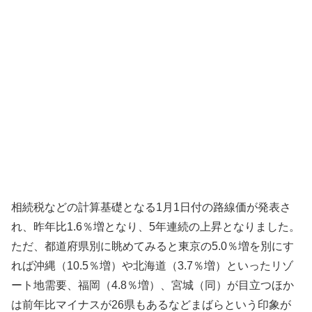
相続税などの計算基礎となる1月1日付の路線価が発表さ
れ、昨年比1.6％増となり、5年連続の上昇となりました。
ただ、都道府県別に眺めてみると東京の5.0％増を別にす
れば沖縄（10.5％増）や北海道（3.7％増）といったリゾ
ート地需要、福岡（4.8％増）、宮城（同）が目立つほか
は前年比マイナスが26県もあるなどまばらという印象が