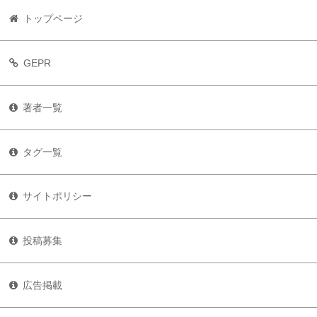
トップページ
GEPR
著者一覧
タグ一覧
サイトポリシー
投稿募集
広告掲載