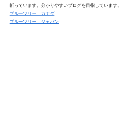
斬っています。分かりやすいブログを目指しています。
ブルーツリー カナダ
ブルーツリー ジャパン