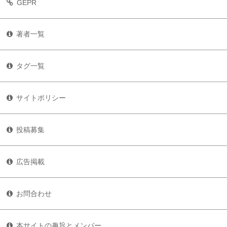
GEPR
著者一覧
タグ一覧
サイトポリシー
投稿募集
広告掲載
お問合わせ
本サイトの趣旨とメンバー