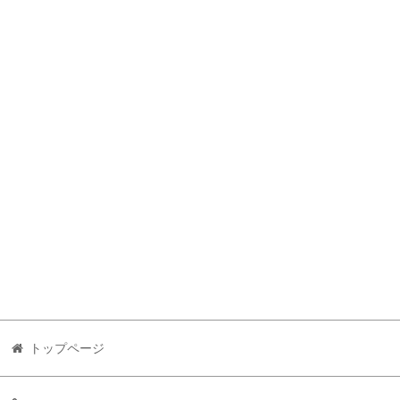
トップページ