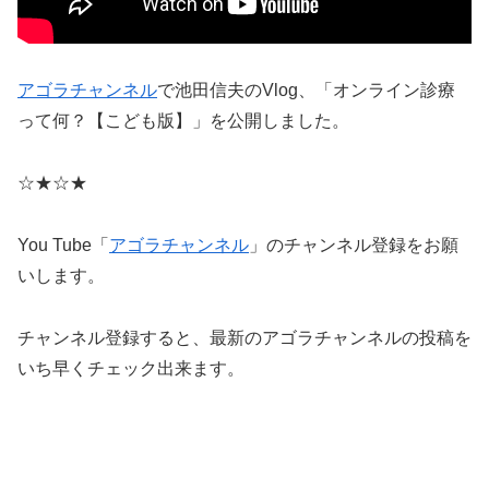
アゴラチャンネル
で池田信夫のVlog、「オンライン診療
って何？【こども版】」を公開しました。
☆★☆★
You Tube「
アゴラチャンネル
」のチャンネル登録をお願
いします。
チャンネル登録すると、最新のアゴラチャンネルの投稿を
いち早くチェック出来ます。