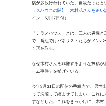
稿が多数行われていた。自殺だったと
ラスハウスの闇】 木村花さんを追い
イン、5月27日付）。
「テラスハウス」とは、三人の男性と
で、番組ではパネリストたちがメンバ
く形を取る。
なぜ木村さんを非難するような投稿が
ーム事件」を挙げている。
今年3月31日の配信の番組内で、男性
って洗濯して縮ませてしまい、これに
すなどした。これをきっかけに、木村