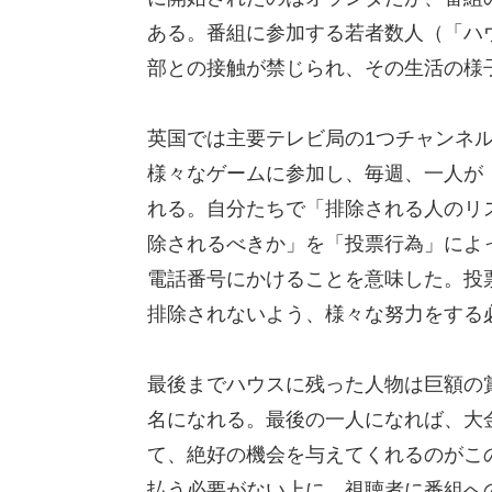
ある。番組に参加する若者数人（「ハ
部との接触が禁じられ、その生活の様
英国では主要テレビ局の1つチャンネル
様々なゲームに参加し、毎週、一人が
れる。自分たちで「排除される人のリ
除されるべきか」を「投票行為」によ
電話番号にかけることを意味した。投
排除されないよう、様々な努力をする
最後までハウスに残った人物は巨額の
名になれる。最後の一人になれば、大
て、絶好の機会を与えてくれるのがこ
払う必要がない上に、視聴者に番組へ