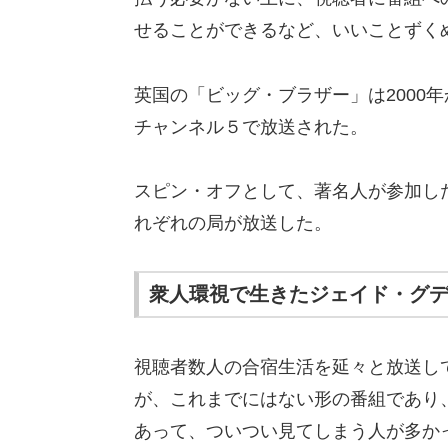
せることができるなど、いいことずく
英国の「ビッグ・ブラザー」は2000年
チャンネル５で放送された。
スピン・オフとして、著名人が参加し
れぞれの局が放送した。
衆人環視で生きたジェイド・グ
視聴者数人の合宿生活を延々と放送し
が、これまでにはない形の番組であり
あって、ついつい見てしまう人が多か