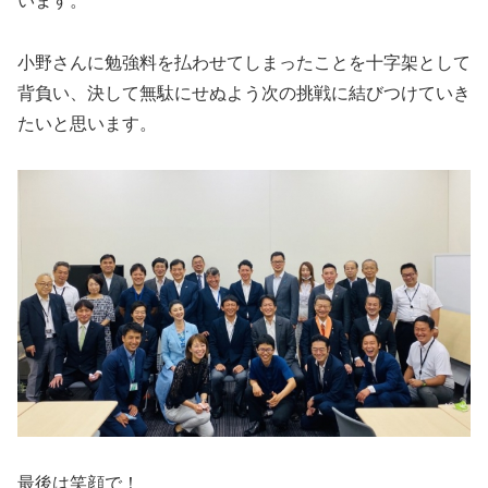
います。
小野さんに勉強料を払わせてしまったことを十字架として
背負い、決して無駄にせぬよう次の挑戦に結びつけていき
たいと思います。
最後は笑顔で！