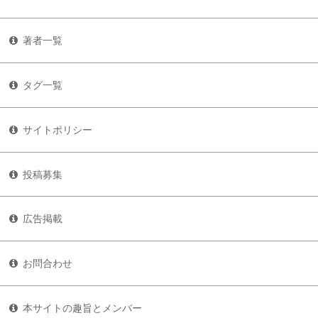
著者一覧
タグ一覧
サイトポリシー
投稿募集
広告掲載
お問合わせ
本サイトの趣旨とメンバー