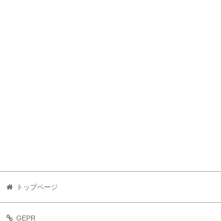
トップページ
GEPR