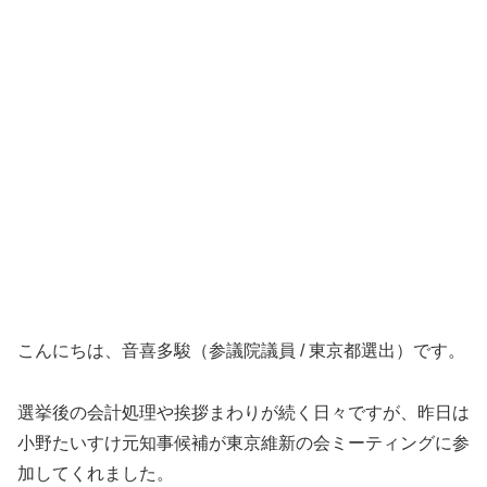
こんにちは、音喜多駿（参議院議員 / 東京都選出）です。
選挙後の会計処理や挨拶まわりが続く日々ですが、昨日は
小野たいすけ元知事候補が東京維新の会ミーティングに参
加してくれました。