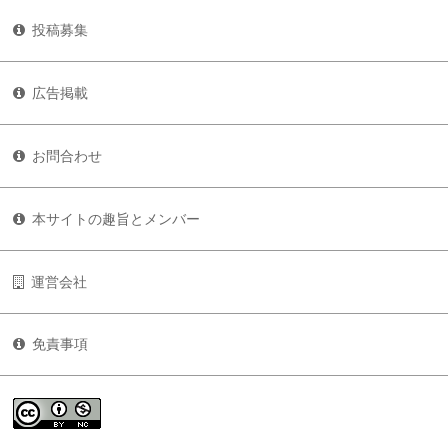
投稿募集
広告掲載
お問合わせ
本サイトの趣旨とメンバー
運営会社
免責事項