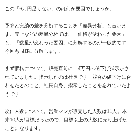
この「6万円足りない」のは何が要因でしょうか。
予算と実績の差を分析することを「差異分析」と言いま
す。売上などの差異分析では、「価格が変わった要因」
と、「数量が変わった要因」に分解するのが一般的です。
今回も同様に分解します。
まず価格について。販売直前に、4万円へ値下げ指示がさ
れていました。指示したのは社長です。競合の値下げに合
わせたとのこと。社長自身、指示したことを忘れていたよ
うです。
次に人数について。営業マンが販売した人数は11人。本
来10人が目標だったので、目標以上の人数に売り上げた
ことになります。