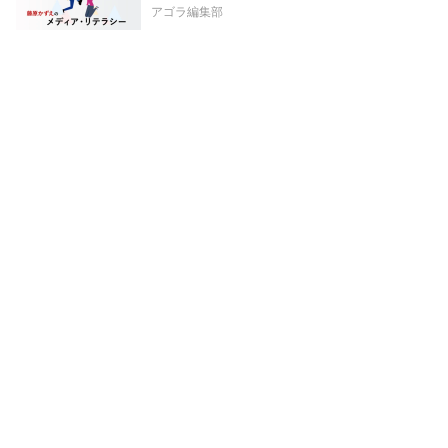
アゴラ編集部