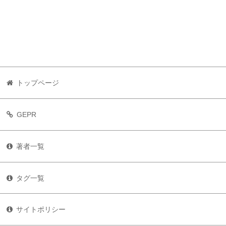
トップページ
GEPR
著者一覧
タグ一覧
サイトポリシー