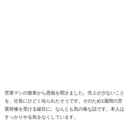
営業マンの後輩から愚痴を聞きました。売上が少ないこと
を、社長にひどく叱られたそうです。そのため1週間の営
業研修を受ける破目に。なんとも気の毒な話です。本人は
すっかりやる気をなくしています。