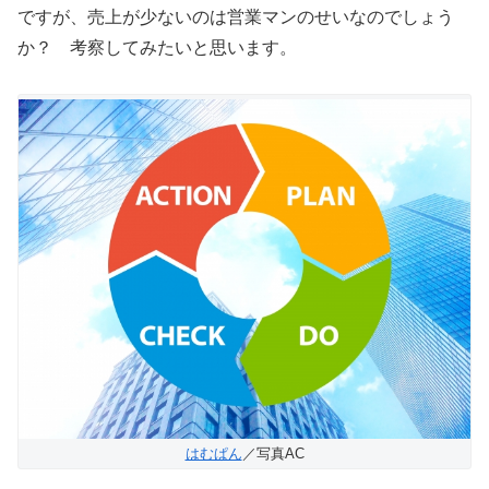
ですが、売上が少ないのは営業マンのせいなのでしょう
か？ 考察してみたいと思います。
はむぱん
／写真AC