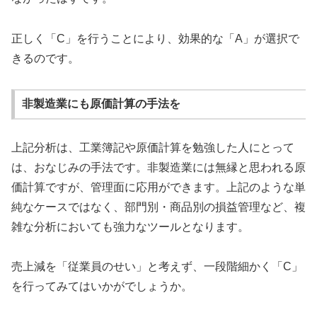
正しく「C」を行うことにより、効果的な「A」が選択で
きるのです。
非製造業にも原価計算の手法を
上記分析は、工業簿記や原価計算を勉強した人にとって
は、おなじみの手法です。非製造業には無縁と思われる原
価計算ですが、管理面に応用ができます。上記のような単
純なケースではなく、部門別・商品別の損益管理など、複
雑な分析においても強力なツールとなります。
売上減を「従業員のせい」と考えず、一段階細かく「C」
を行ってみてはいかがでしょうか。