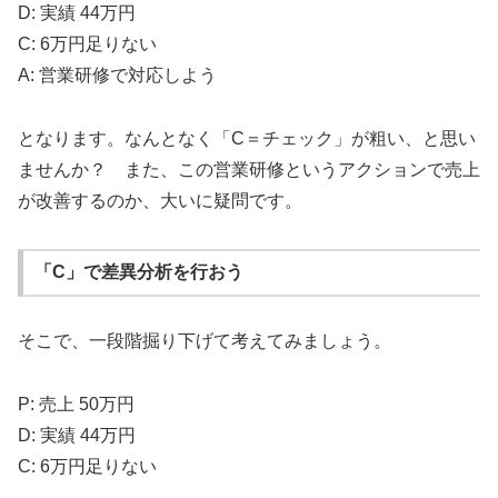
D: 実績 44万円
C: 6万円足りない
A: 営業研修で対応しよう
となります。なんとなく「C＝チェック」が粗い、と思い
ませんか？ また、この営業研修というアクションで売上
が改善するのか、大いに疑問です。
「C」で差異分析を行おう
そこで、一段階掘り下げて考えてみましょう。
P: 売上 50万円
D: 実績 44万円
C: 6万円足りない