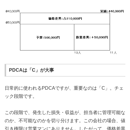
PDCAは「C」が大事
日常的に使われるPDCAですが、重要なのは「C」。チェ
ック段階です。
この段階で、発生した損失・収益が、担当者に管理可能な
のか、不可能なのかを切り分けます。この会社の場合、値
引き権限は営業マンにありません。したがって、価格差異