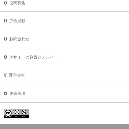
投稿募集
広告掲載
お問合わせ
本サイトの趣旨とメンバー
運営会社
免責事項