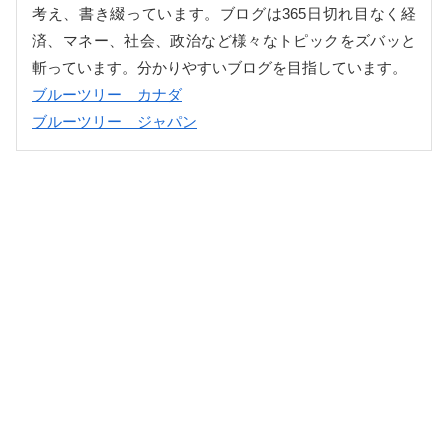
考え、書き綴っています。ブログは365日切れ目なく経
済、マネー、社会、政治など様々なトピックをズバッと
斬っています。分かりやすいブログを目指しています。
ブルーツリー カナダ
ブルーツリー ジャパン