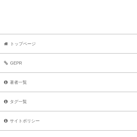
トップページ
GEPR
著者一覧
タグ一覧
サイトポリシー