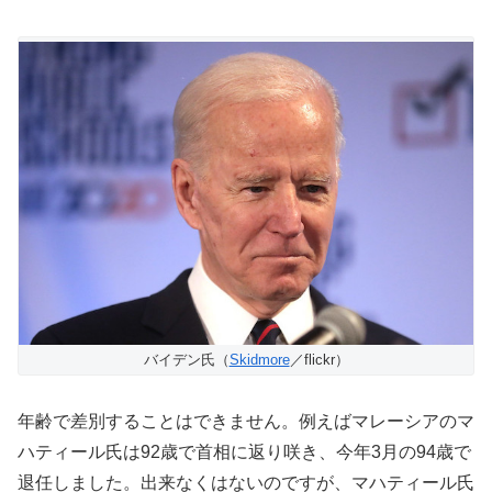
バイデン氏（
Skidmore
／flickr）
年齢で差別することはできません。例えばマレーシアのマ
ハティール氏は92歳で首相に返り咲き、今年3月の94歳で
退任しました。出来なくはないのですが、マハティール氏