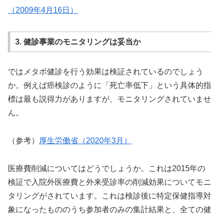
（2009年4月16日）
3. 健診事業のモニタリングは妥当か
ではメタボ健診を行う効果は検証されているのでしょう
か。例えば癌検診のように「死亡率低下」という具体的指
標は最も説得力がありますが、モニタリングされていませ
ん。
（参考）
厚生労働省（2020年3月）
医療費削減についてはどうでしょうか。これは2015年の
検証で入院外医療費と外来受診率の削減効果についてモニ
タリングがされています。これは検診後に特定保健指導対
象になったもののうち参加者のみの集計結果と、全ての健