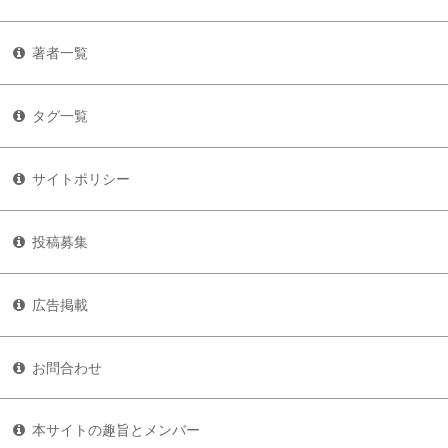
著者一覧
タグ一覧
サイトポリシー
投稿募集
広告掲載
お問合わせ
本サイトの趣旨とメンバー