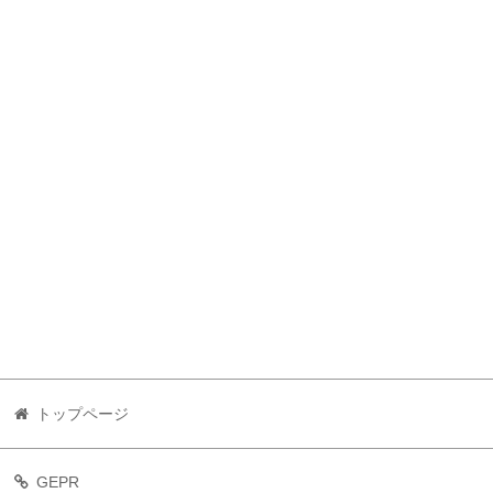
トップページ
GEPR