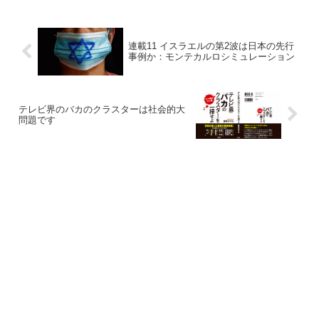
連載11 イスラエルの第2波は日本の先行
事例か：モンテカルロシミュレーション
テレビ界のバカのクラスターは社会的大
問題です