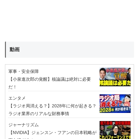
動画
軍事・安全保障
【小泉進次郎の覚醒】核論議は絶対に必要
だ！
エンタメ
【ラジオ局消える？】2028年に何が起きる？
ラジオ業界のリアルな財務事情
ジャーナリズム
【NVIDIA】ジェンスン・フアンの日本戦略が