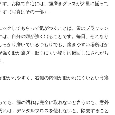
ます。お陰で自宅には、歯磨きグッズが大量に揃って
ます（写真はその一部）。
ェックしてもらって気がつくことは、歯のブラッシン
には、自分の癖が強く出ることです。毎日、それなり
しっかり磨いているつもりでも、磨きやすい場所ばか
が強く磨か過ぎ、磨くにくい場所は後回しにされがち
す。
が磨かれやすく、右側の内側が磨かれにくいという癖
っても、歯の汚れは完全に取れないと言うのも、意外
汚れは、デンタルフロスを使わないと、除去すること