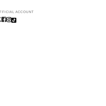
FFICIAL ACCOUNT