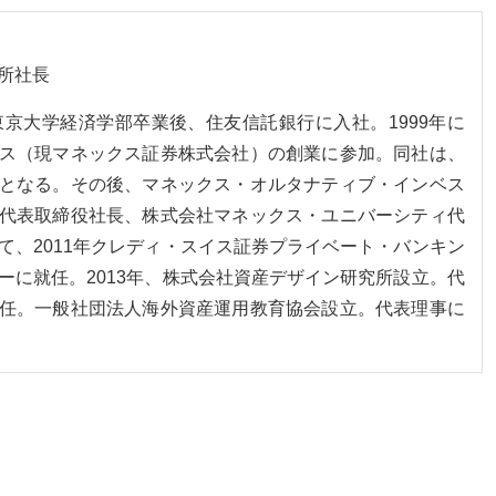
所社長
。東京大学経済学部卒業後、住友信託銀行に入社。1999年に
ス（現マネックス証券株式会社）の創業に参加。同社は、
となる。その後、マネックス・オルタナティブ・インベス
代表取締役社長、株式会社マネックス・ユニバーシティ代
て、2011年クレディ・スイス証券プライベート・バンキン
ーに就任。2013年、株式会社資産デザイン研究所設立。代
任。一般社団法人海外資産運用教育協会設立。代表理事に