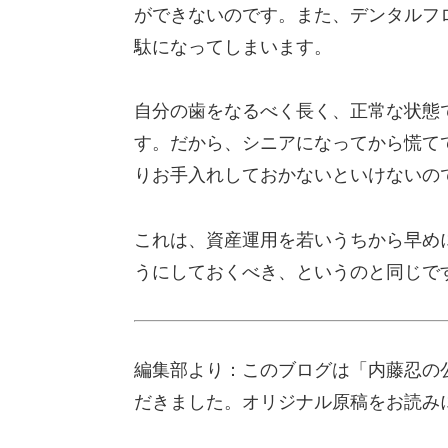
ができないのです。また、デンタルフ
駄になってしまいます。
自分の歯をなるべく長く、正常な状態
す。だから、シニアになってから慌て
りお手入れしておかないといけないの
これは、資産運用を若いうちから早め
うにしておくべき、というのと同じで
編集部より：このブログは「内藤忍の公
だきました。オリジナル原稿をお読み