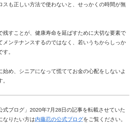
ロスも正しい方法で使わないと、せっかくの時間が無
で残すことが、健康寿命を延ばすために大切な要素で
てメンテナンスするのではなく、若いうちからしっか
です。
に始め、シニアになって慌ててお金の心配をしないよ
す。
式ブログ」2020年7月28日の記事を転載させていた
になりたい方は
内藤忍の公式ブログ
をご覧ください。