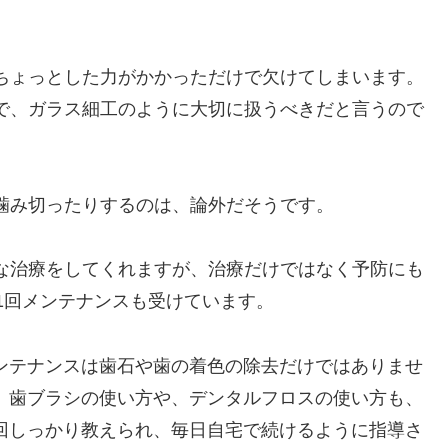
ちょっとした力がかかっただけで欠けてしまいます。
で、ガラス細工のように大切に扱うべきだと言うので
噛み切ったりするのは、論外だそうです。
な治療をしてくれますが、治療だけではなく予防にも
1回メンテナンスも受けています。
ンテナンスは歯石や歯の着色の除去だけではありませ
。歯ブラシの使い方や、デンタルフロスの使い方も、
回しっかり教えられ、毎日自宅で続けるように指導さ