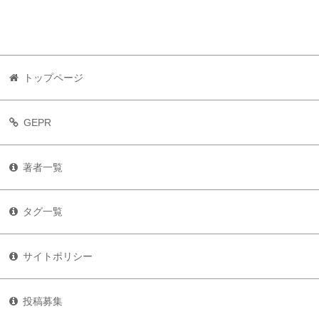
トップページ
GEPR
著者一覧
タグ一覧
サイトポリシー
投稿募集