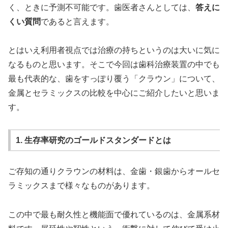
く、ときに予測不可能です。歯医者さんとしては、
答えに
くい質問
であると言えます。
とはいえ利用者視点では治療の持ちというのは大いに気に
なるものと思います。そこで今回は歯科治療装置の中でも
最も代表的な、歯をすっぽり覆う「クラウン」について、
金属とセラミックスの比較を中心にご紹介したいと思いま
す。
1. 生存率研究のゴールドスタンダードとは
ご存知の通りクラウンの材料は、金歯・銀歯からオールセ
ラミックスまで様々なものがあります。
この中で最も耐久性と機能面で優れているのは、金属系材