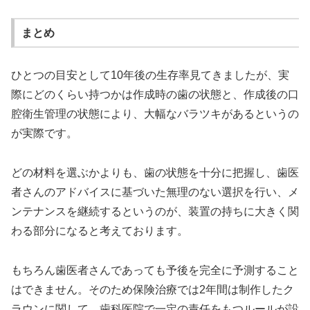
まとめ
ひとつの目安として10年後の生存率見てきましたが、実
際にどのくらい持つかは作成時の歯の状態と、作成後の口
腔衛生管理の状態により、大幅なバラツキがあるというの
が実際です。
どの材料を選ぶかよりも、歯の状態を十分に把握し、歯医
者さんのアドバイスに基づいた無理のない選択を行い、メ
ンテナンスを継続するというのが、装置の持ちに大きく関
わる部分になると考えております。
もちろん歯医者さんであっても予後を完全に予測すること
はできません。そのため保険治療では2年間は制作したク
ラウンに関して、歯科医院で一定の責任をもつルールが設