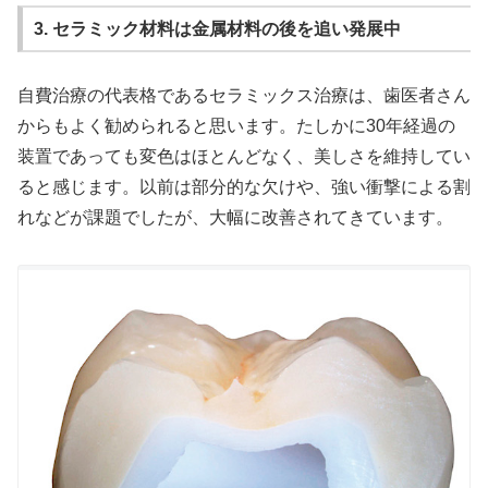
3. セラミック材料は金属材料の後を追い発展中
自費治療の代表格であるセラミックス治療は、歯医者さん
からもよく勧められると思います。たしかに30年経過の
装置であっても変色はほとんどなく、美しさを維持してい
ると感じます。以前は部分的な欠けや、強い衝撃による割
れなどが課題でしたが、大幅に改善されてきています。