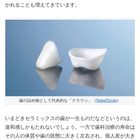
かれることも増えてきています。
歯の詰め物として代表的な「クラウン」（
NobelSmile
）
いまどきセラミックスの歯が一生ものだなどというのは、
違和感しかもたれないでしょう。一方で歯科治療の寿命は
その人の体質や歯の状態に大きく左右され、個人差が大き