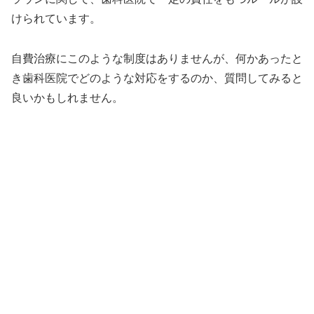
けられています。
自費治療にこのような制度はありませんが、何かあったと
き歯科医院でどのような対応をするのか、質問してみると
良いかもしれません。