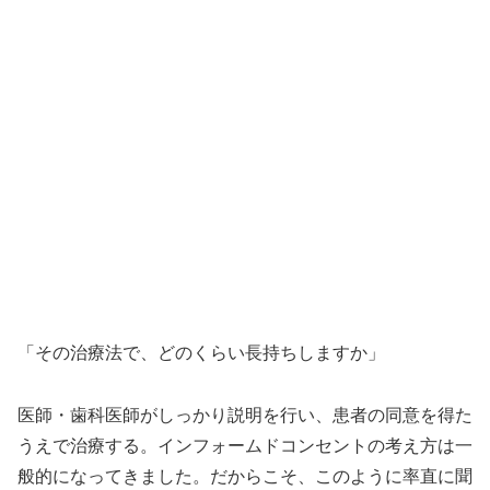
「その治療法で、どのくらい長持ちしますか」
医師・歯科医師がしっかり説明を行い、患者の同意を得た
うえで治療する。インフォームドコンセントの考え方は一
般的になってきました。だからこそ、このように率直に聞