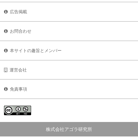
広告掲載
お問合わせ
本サイトの趣旨とメンバー
運営会社
免責事項
株式会社アゴラ研究所