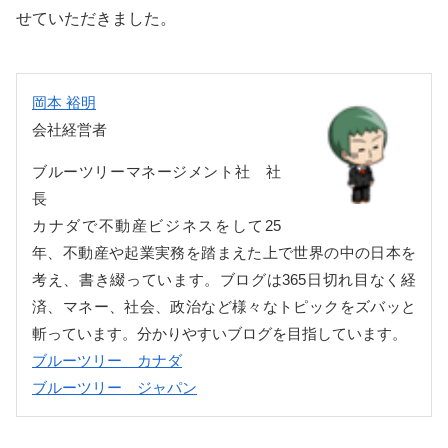
せていただきました。
岡本 裕明
会社経営者
ブルーツリーマネージメント社 社
長
カナダで不動産ビジネスをして25
年、不動産や起業実務を踏まえた上で世界の中の日本を
考え、書き綴っています。ブログは365日切れ目なく経
済、マネー、社会、政治など様々なトピックをズバッと
斬っています。分かりやすいブログを目指しています。
ブルーツリー カナダ
ブルーツリー ジャパン