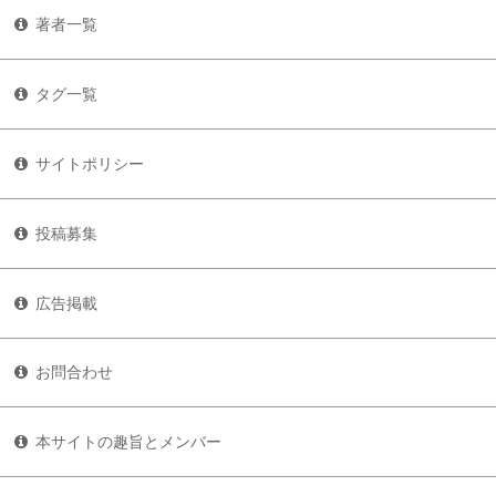
著者一覧
タグ一覧
サイトポリシー
投稿募集
広告掲載
お問合わせ
本サイトの趣旨とメンバー