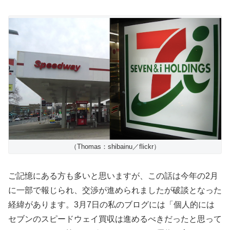
（Thomas：shibainu／flickr）
ご記憶にある方も多いと思いますが、この話は今年の2月
に一部で報じられ、交渉が進められましたが破談となった
経緯があります。3月7日の私のブログには「個人的には
セブンのスピードウェイ買収は進めるべきだったと思って