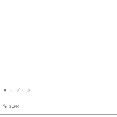
トップページ
GEPR