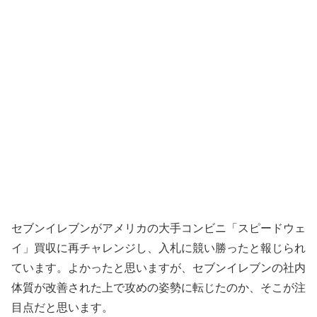
セブンイレブンがアメリカの大手コンビニ「スピードウェ
イ」買収に再チャレンジし、入札に競い勝ったと報じられ
ています。よかったと思いますが、セブンイレブンの社内
体質が改善された上で攻めの姿勢に転じたのか、そこが注
目点だと思います。