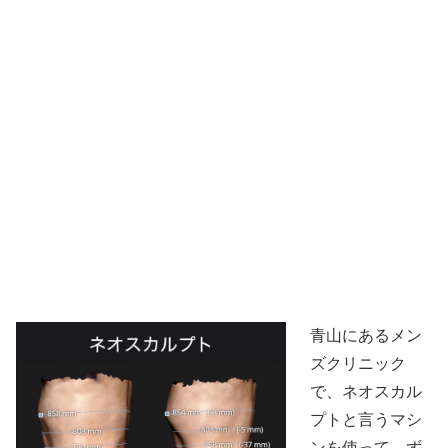
青山にあるメン
ズクリニック
で、ネオスカル
プトと言うマシ
ンを使って、ず