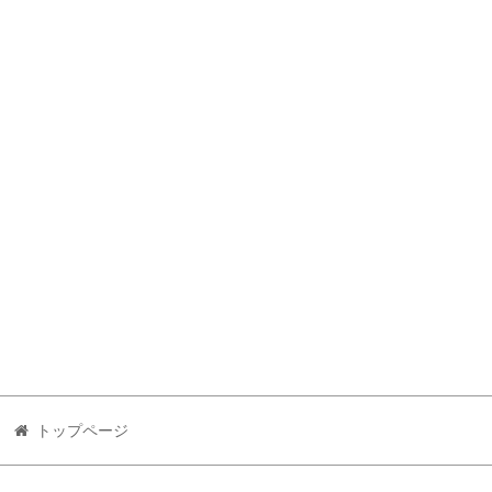
トップページ