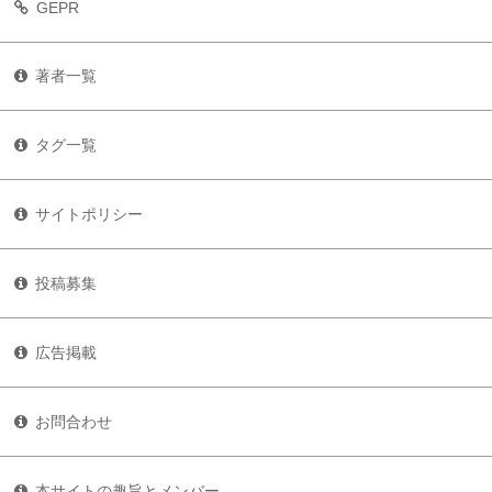
GEPR
著者一覧
タグ一覧
サイトポリシー
投稿募集
広告掲載
お問合わせ
本サイトの趣旨とメンバー