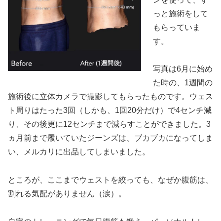
っと施術をして
もらっていま
す。
写真は6月に始め
た時の、1週間の
施術後に立体カメラで撮影してもらったものです。ウェス
ト周りはたった3回（しかも、1回20分だけ）で4センチ減
り、その後更に12センチまで減らすことができました。3
ヵ月前まで履いていたジーンズは、ブカブカになってしま
い、メルカリに出品してしまいました。
ところが、ここまでウェストを絞っても、なぜか腹筋は、
割れる気配がありません（涙）。