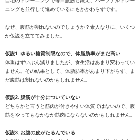
自宅のトレーニングで毎日腹筋も鍛え、パーソナルトレー
ニングも並行して進めているにもかかわらずです。
なぜ、腹筋が割れないのでしょうか？素人なりに、いくつ
か仮説を立ててみました。
仮説1. ゆるい糖質制限なので、体脂肪率がまだ高い
体重はずいぶん減りましたが、食生活はあまり変わってい
ません。その結果として、体脂肪率があまり下がらず、ま
だ腹筋は割れないのかもしれません。
仮説2. 腹筋が十分についていない
どちらかと言うと筋肉が付きやすい体質ではないので、腹
筋をやってもなかなか筋肉にならないのかもしれません。
仮説3. お腹の皮がたるんでいる