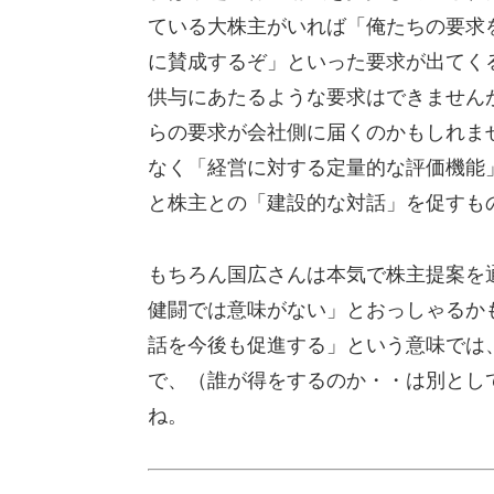
ている大株主がいれば「俺たちの要求
に賛成するぞ」といった要求が出てく
供与にあたるような要求はできません
らの要求が会社側に届くのかもしれま
なく「経営に対する定量的な評価機能
と株主との「建設的な対話」を促すも
もちろん国広さんは本気で株主提案を
健闘では意味がない」とおっしゃるか
話を今後も促進する」という意味では
で、（誰が得をするのか・・は別とし
ね。