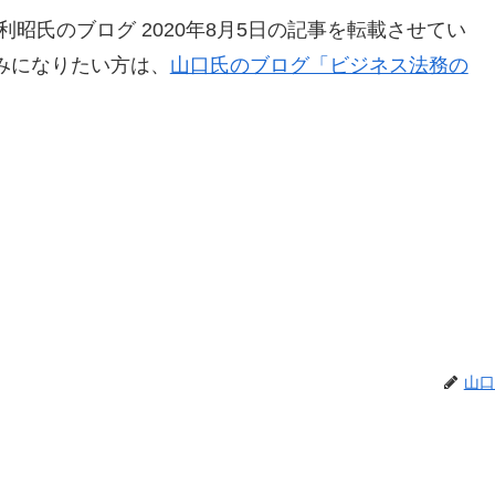
昭氏のブログ 2020年8月5日の記事を転載させてい
みになりたい方は、
山口氏のブログ「ビジネス法務の
山口