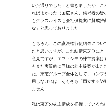
いた通りでした」と書きましたが、こ
ればよかった（国広さん、候補者の皆様
もグラスルイスも会社側提案に賛成推
な」と思っておりました。
もちろん、この議決権行使結果につい
たと思いますが、これ結構東芝側にと
意見ですが、エフィシモの株主提案は
もまた実質的に同様の株主提案が出た
た。東芝グループ全体として、コンプ
用しなければ、そもそも「両立する議
ません。
私は東芝の株主構成を把握しているわ