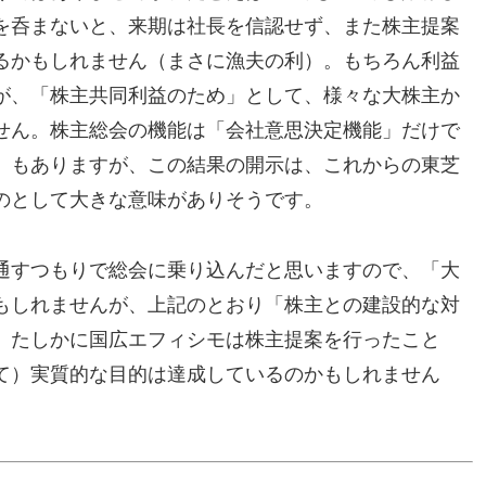
を呑まないと、来期は社長を信認せず、また株主提案
るかもしれません（まさに漁夫の利）。もちろん利益
が、「株主共同利益のため」として、様々な大株主か
せん。株主総会の機能は「会社意思決定機能」だけで
」もありますが、この結果の開示は、これからの東芝
のとして大きな意味がありそうです。
通すつもりで総会に乗り込んだと思いますので、「大
もしれませんが、上記のとおり「株主との建設的な対
、たしかに国広エフィシモは株主提案を行ったこと
て）実質的な目的は達成しているのかもしれません