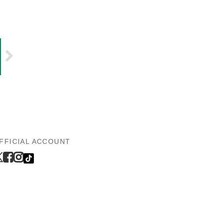
FFICIAL ACCOUNT