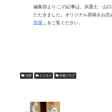
編集部より:この記事は、弁護士、山口利
ただきました。オリジナル原稿をお読
部屋」
をご覧ください。
法律
ビジネス
転載ブログ