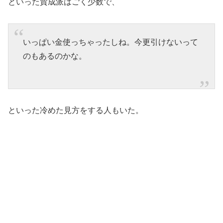
といった賛成派はごく少数で、
いっぱい金使っちゃったしね。今更引けないって
のもあるのかな。
といった冷めた見方をする人もいた。