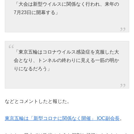
「大会は新型ウイルスに関係なく行われ、来年の
7月23日に開幕する」
「東京五輪はコロナウイルス感染症を克服した大
会となり、トンネルの終わりに見える一筋の明か
りになるだろう」
などとコメントしたと報じた。
東京五輪は「新型コロナに関係なく開催」 IOC副会長
。