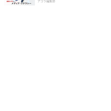
アゴラ編集部