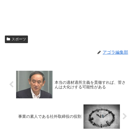
スポーツ
アゴラ編集部
本当の適材適所主義を貫徹すれば、菅さ
んは大化けする可能性がある
事業の素人である社外取締役の役割