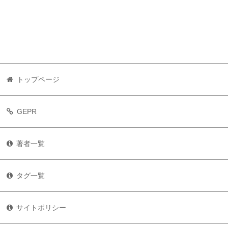
トップページ
GEPR
著者一覧
タグ一覧
サイトポリシー