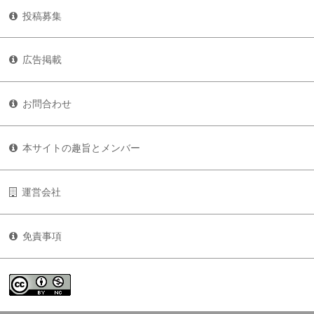
投稿募集
広告掲載
お問合わせ
本サイトの趣旨とメンバー
運営会社
免責事項