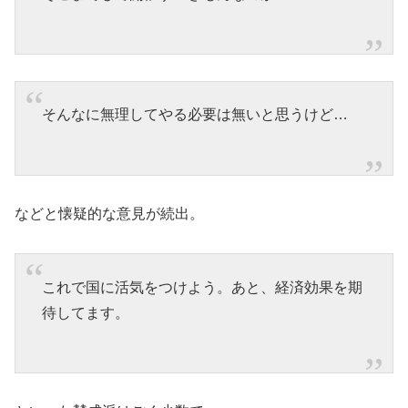
そんなに無理してやる必要は無いと思うけど…
などと懐疑的な意見が続出。
これで国に活気をつけよう。あと、経済効果を期
待してます。