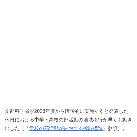
文部科学省が2023年度から段階的に実施すると発表した
休日における中学・高校の部活動の地域移行が早くも動き
出した（「
学校の部活動が内包する搾取構造
」参照）。