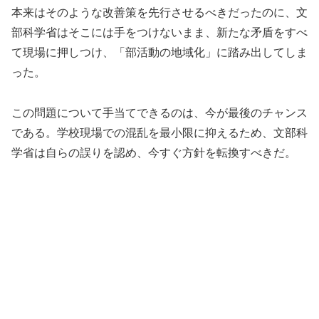
本来はそのような改善策を先行させるべきだったのに、文
部科学省はそこには手をつけないまま、新たな矛盾をすべ
て現場に押しつけ、「部活動の地域化」に踏み出してしま
った。
この問題について手当てできるのは、今が最後のチャンス
である。学校現場での混乱を最小限に抑えるため、文部科
学省は自らの誤りを認め、今すぐ方針を転換すべきだ。