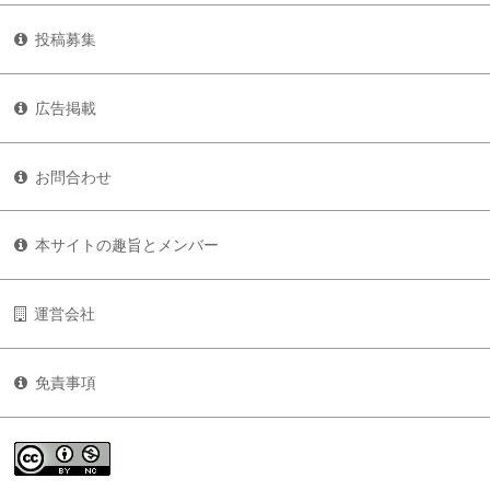
投稿募集
広告掲載
お問合わせ
本サイトの趣旨とメンバー
運営会社
免責事項