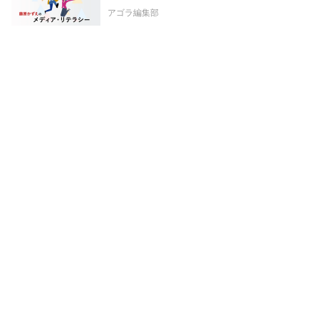
アゴラ編集部