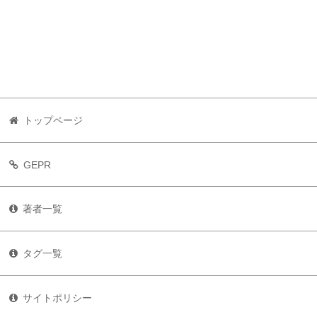
トップページ
GEPR
著者一覧
タグ一覧
サイトポリシー