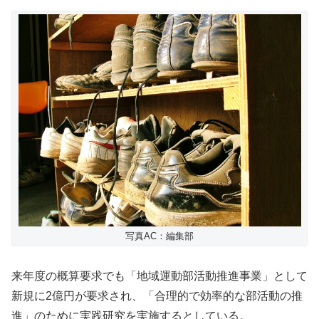
写真AC：編集部
来年度の概算要求でも「地域運動部活動推進事業」として
新規に2億円が要求され、「合理的で効率的な部活動の推
進」のために実践研究を実施するとしている。