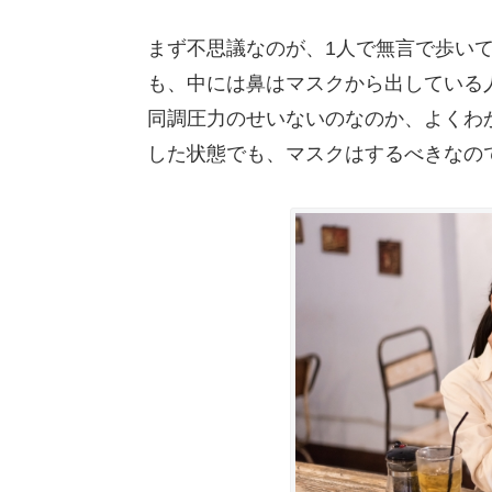
まず不思議なのが、1人で無言で歩い
も、中には鼻はマスクから出している
同調圧力のせいないのなのか、よくわ
した状態でも、マスクはするべきなの