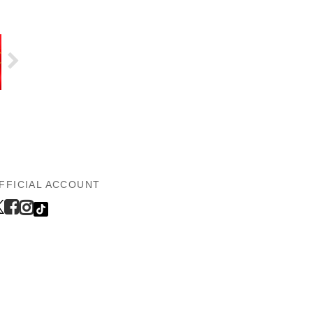
FFICIAL ACCOUNT