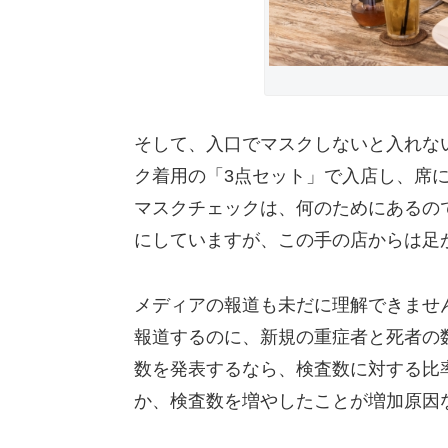
そして、入口でマスクしないと入れな
ク着用の「3点セット」で入店し、席
マスクチェックは、何のためにあるの
にしていますが、この手の店からは足
メディアの報道も未だに理解できませ
報道するのに、新規の重症者と死者の
数を発表するなら、検査数に対する比
か、検査数を増やしたことが増加原因