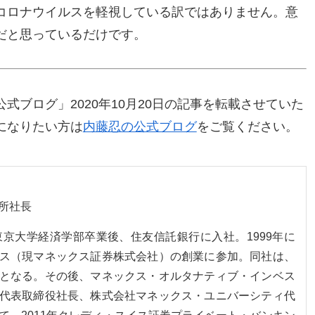
コロナウイルスを軽視している訳ではありません。意
だと思っているだけです。
式ブログ」2020年10月20日の記事を転載させていた
になりたい方は
内藤忍の公式ブログ
をご覧ください。
所社長
。東京大学経済学部卒業後、住友信託銀行に入社。1999年に
ス（現マネックス証券株式会社）の創業に参加。同社は、
となる。その後、マネックス・オルタナティブ・インベス
代表取締役社長、株式会社マネックス・ユニバーシティ代