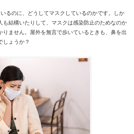
ているのに、どうしてマスクしているのかです。しか
人も結構いたりして、マスクは感染防止のためなのか
かりません。屋外を無言で歩いているときも、鼻を出
でしょうか？