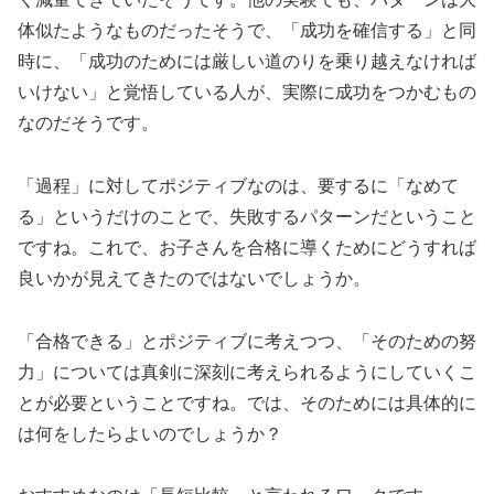
体似たようなものだったそうで、「成功を確信する」と同
時に、「成功のためには厳しい道のりを乗り越えなければ
いけない」と覚悟している人が、実際に成功をつかむもの
なのだそうです。
「過程」に対してポジティブなのは、要するに「なめて
る」というだけのことで、失敗するパターンだということ
ですね。これで、お子さんを合格に導くためにどうすれば
良いかが見えてきたのではないでしょうか。
「合格できる」とポジティブに考えつつ、「そのための努
力」については真剣に深刻に考えられるようにしていくこ
とが必要ということですね。では、そのためには具体的に
は何をしたらよいのでしょうか？