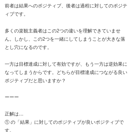
前者は結果へのポジティブ、後者は過程に対してのポジテ
ィブです。
多くの楽観主義者はこの2つの違いを理解できていませ
ん。しかし、この2つを一緒にしてしまうことが大きな落
とし穴になるのです。
一方は目標達成に対して有効ですが、もう一方は逆効果に
なってしまうからです。どちらが目標達成につながる良い
ポジティブだと思いますか？
ーーー
正解は…
① の「結果」に対してのポジティブが良いポジティブで
す。