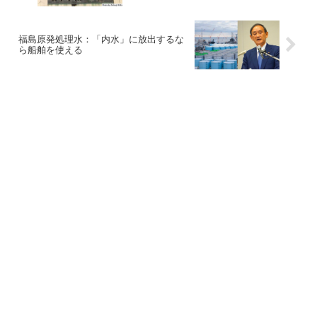
福島原発処理水：「内水」に放出するな
ら船舶を使える