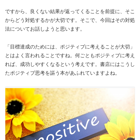
ですから、良くない結果が返ってくることを前提に、そこ
からどう対処するかが大切です。そこで、今回はその対処
法についてお話しようと思います。
「目標達成のためには、ポジティブに考えることが大切」
とはよく言われることですね。何ごともポジティブに考え
れば、成功しやすくなるという考えです。書店にはこうし
たポジティブ思考を謳う本があふれていますよね。