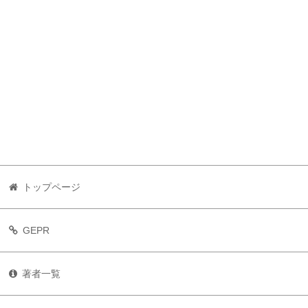
トップページ
GEPR
著者一覧