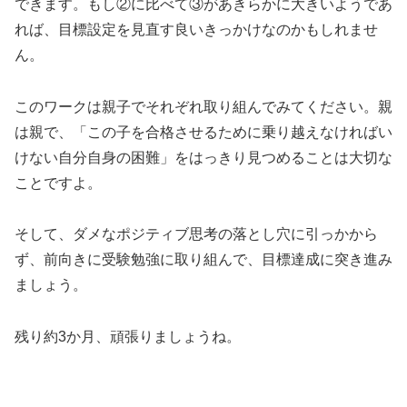
できます。もし②に比べて③があきらかに大きいようであ
れば、目標設定を見直す良いきっかけなのかもしれませ
ん。
このワークは親子でそれぞれ取り組んでみてください。親
は親で、「この子を合格させるために乗り越えなければい
けない自分自身の困難」をはっきり見つめることは大切な
ことですよ。
そして、ダメなポジティブ思考の落とし穴に引っかから
ず、前向きに受験勉強に取り組んで、目標達成に突き進み
ましょう。
残り約3か月、頑張りましょうね。