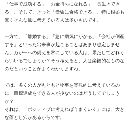
「仕事で成功する」「お金持ちになれる」「長生きでき
る」。そして、きっと「受験に合格できる」。特に根拠も
無くそんな風に考えている人は多いものです。
一方で、「離婚する」「急に病気にかかる」「会社が倒産
する」といった出来事が起こることはあまり想定しませ
ん。万が一への備えを常にしている人は、果たしてどれく
らいいるでしょうか？そう考えると、人は楽観的なものな
のだということがよくわかりますね。
では、多くの人がもともと物事を楽観的に考えているの
に、目標達成をできる人が少ないのはどうしてでしょう
か？
それは、「ポジティブに考えればうまくいく」には、大き
な落とし穴があるからです。