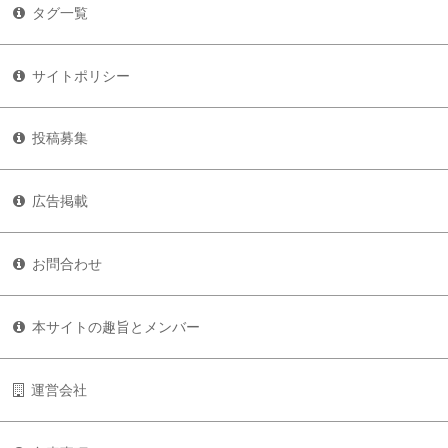
タグ一覧
サイトポリシー
投稿募集
広告掲載
お問合わせ
本サイトの趣旨とメンバー
運営会社