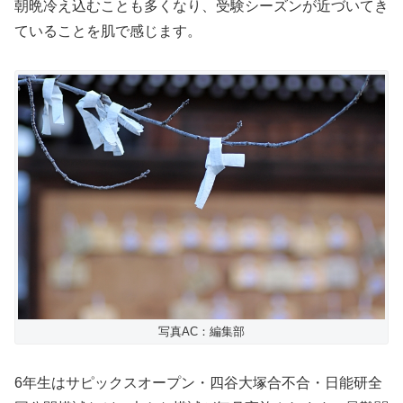
朝晩冷え込むことも多くなり、受験シーズンが近づいてき
ていることを肌で感じます。
写真AC：編集部
6年生はサピックスオープン・四谷大塚合不合・日能研全