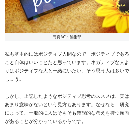
写真AC：編集部
私も基本的にはポジティブ人間なので、ポジティブである
こと自体はいいことだと思っています。ネガティブな人よ
りはポジティブな人と一緒にいたい。そう思う人は多いで
しょう。
しかし、上記したようなポジティブ思考のススメは、実は
あまり意味がないという見方もあります。なぜなら、研究
によって、一般的に人はそもそも楽観的な考えを持つ傾向
があることが分かっているからです。