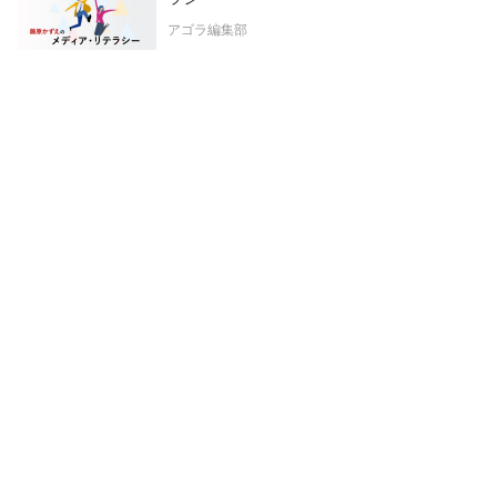
アゴラ編集部