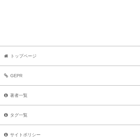
トップページ
GEPR
著者一覧
タグ一覧
サイトポリシー