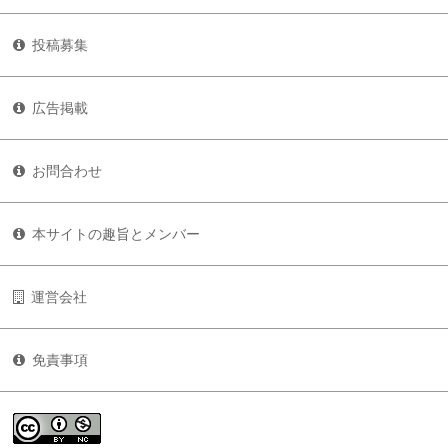
投稿募集
広告掲載
お問合わせ
本サイトの趣旨とメンバー
運営会社
免責事項