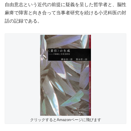
自由意志という近代の前提に疑義を呈した哲学者と、脳性
麻痺で障害と向き合って当事者研究を続ける小児科医の対
話の記録である。
クリックするとAmazonページに飛びます