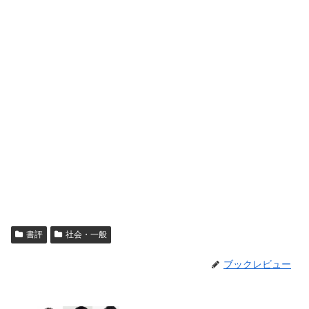
書評
社会・一般
ブックレビュー