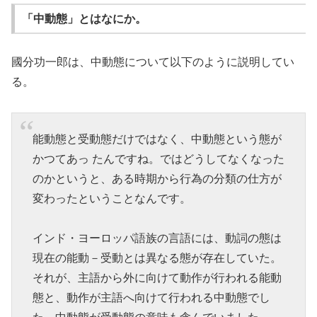
「中動態」とはなにか。
國分功一郎は、中動態について以下のように説明してい
る。
能動態と受動態だけではなく、中動態という態が
かつてあっ たんですね。ではどうしてなくなった
のかというと、ある時期から行為の分類の仕方が
変わったということなんです。
インド・ヨーロッパ語族の言語には、動詞の態は
現在の能動－受動とは異なる態が存在していた。
それが、主語から外に向けて動作が行われる能動
態と、動作が主語へ向けて行われる中動態でし