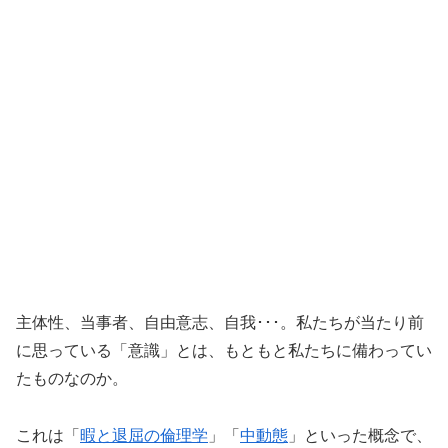
主体性、当事者、自由意志、自我･･･。私たちが当たり前
に思っている「意識」とは、もともと私たちに備わってい
たものなのか。
これは「
暇と退屈の倫理学
」「
中動態
」といった概念で、