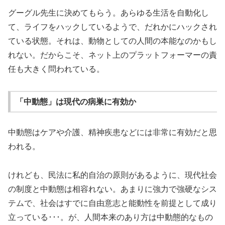
グーグル先生に決めてもらう。あらゆる生活を自動化し
て、ライフをハックしているようで、だれかにハックされ
ている状態。それは、動物としての人間の本能なのかもし
れない。だからこそ、ネット上のプラットフォーマーの責
任も大きく問われている。
「中動態」は現代の病巣に有効か
中動態はケアや介護、精神疾患などには非常に有効だと思
われる。
けれども、民法に私的自治の原則があるように、現代社会
の制度と中動態は相容れない。あまりに強力で強硬なシス
テムで、社会はすでに自由意志と能動性を前提として成り
立っている･･･。が、人間本来のあり方は中動態的なもの