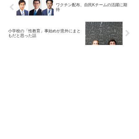
ワクチン配布、自民Kチームの活躍に期
待
小学校の「性教育」事始めが意外にまと
もだと思った話