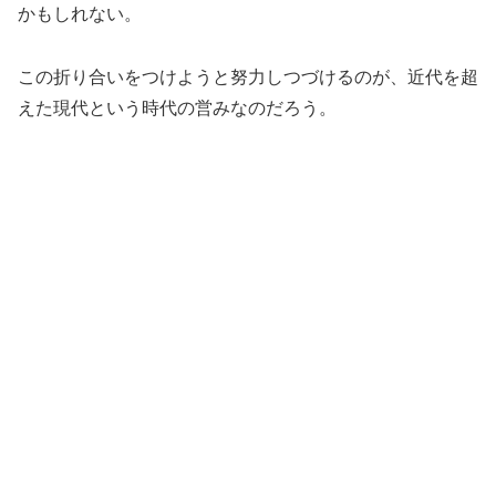
かもしれない。
この折り合いをつけようと努力しつづけるのが、近代を超
えた現代という時代の営みなのだろう。