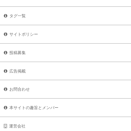
タグ一覧
サイトポリシー
投稿募集
広告掲載
お問合わせ
本サイトの趣旨とメンバー
運営会社