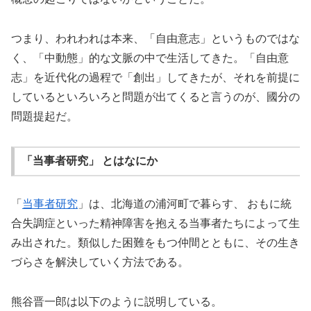
つまり、われわれは本来、「自由意志」というものではな
く、「中動態」的な文脈の中で生活してきた。「自由意
志」を近代化の過程で「創出」してきたが、それを前提に
しているといろいろと問題が出てくると言うのが、國分の
問題提起だ。
「当事者研究」 とはなにか
「
当事者研究
」は、北海道の浦河町で暮らす、 おもに統
合失調症といった精神障害を抱える当事者たちによって生
み出された。類似した困難をもつ仲間とともに、その生き
づらさを解決していく方法である。
熊谷晋一郎は以下のように説明している。