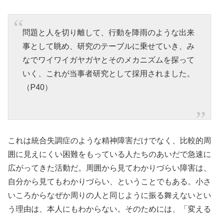
問題と人を切り離して、行動を降雨のような出来
事として眺め、研究のテーブルに乗せていき、み
なでワイワイガヤガヤとそのメカニズムを探って
いく、これが当事者研究として採用されました。
（P40）
これは統合失調症のような精神障害だけでなく、比較的周
囲に見えにくい困難をもっている人たちのあいだで急速に
広がってきた活動だ。周囲から見てわかりづらい障害は、
自分から見てもわかりづらい、ということでもある。小さ
いころからなぜか周りの人と同じように振る舞えないとい
う理由は、本人にもわからない。そのためには、「変える