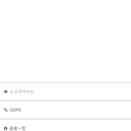
トップページ
GEPR
著者一覧