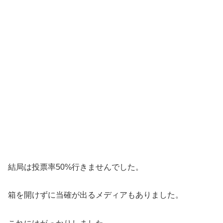
結局は投票率50%行きませんでした。
箱を開けずに当確が出るメディアもありました。