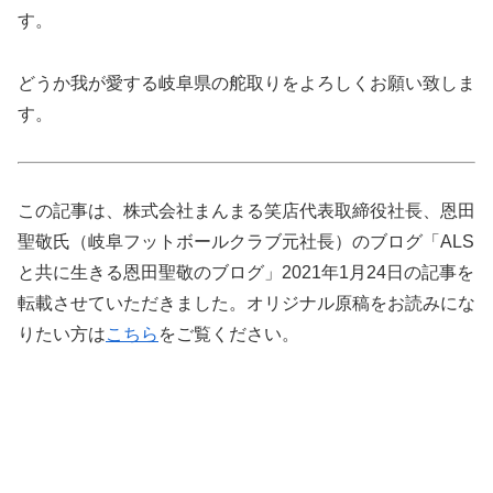
す。
どうか我が愛する岐阜県の舵取りをよろしくお願い致しま
す。
この記事は、株式会社まんまる笑店代表取締役社長、恩田
聖敬氏（岐阜フットボールクラブ元社長）のブログ「ALS
と共に生きる恩田聖敬のブログ」2021年1月24日の記事を
転載させていただきました。オリジナル原稿をお読みにな
りたい方は
こちら
をご覧ください。