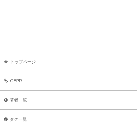
トップページ
GEPR
著者一覧
タグ一覧