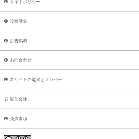
サイトポリシー
投稿募集
広告掲載
お問合わせ
本サイトの趣旨とメンバー
運営会社
免責事項