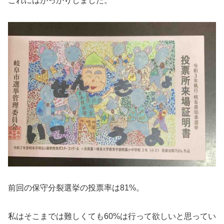
これにはがっかりしました。
前回の保守分裂選挙の投票率は81%。
私はそこまでは難しくても60%は行って欲しいと思ってい