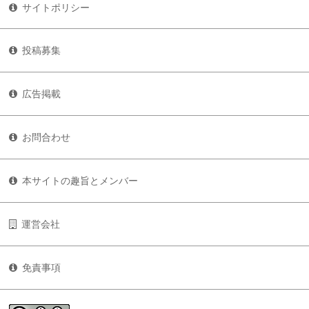
サイトポリシー
投稿募集
広告掲載
お問合わせ
本サイトの趣旨とメンバー
運営会社
免責事項