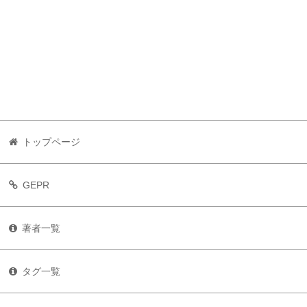
トップページ
GEPR
著者一覧
タグ一覧