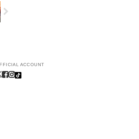
FFICIAL ACCOUNT