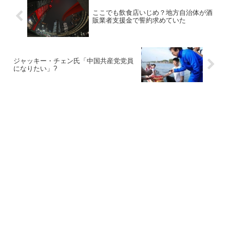
ここでも飲食店いじめ？地方自治体が酒
販業者支援金で誓約求めていた
ジャッキー・チェン氏「中国共産党党員
になりたい」?