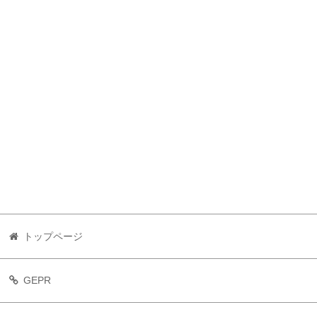
トップページ
GEPR