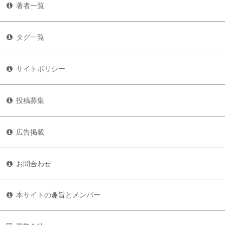
著者一覧
タグ一覧
サイトポリシー
投稿募集
広告掲載
お問合わせ
本サイトの趣旨とメンバー