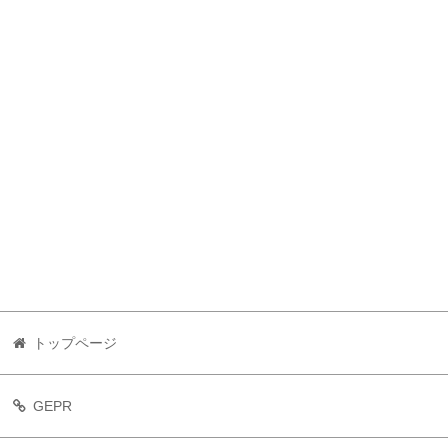
トップページ
GEPR