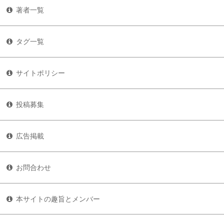
著者一覧
タグ一覧
サイトポリシー
投稿募集
広告掲載
お問合わせ
本サイトの趣旨とメンバー