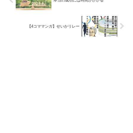
本当の成功には時間がかかる
【4コママンガ】せいかリレー