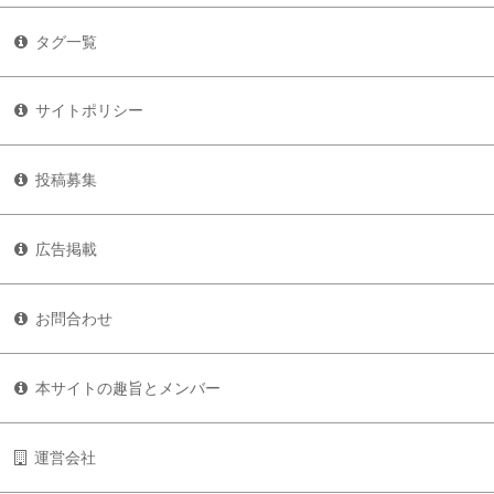
タグ一覧
サイトポリシー
投稿募集
広告掲載
お問合わせ
本サイトの趣旨とメンバー
運営会社