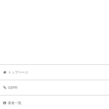
トップページ
GEPR
著者一覧