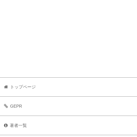
トップページ
GEPR
著者一覧