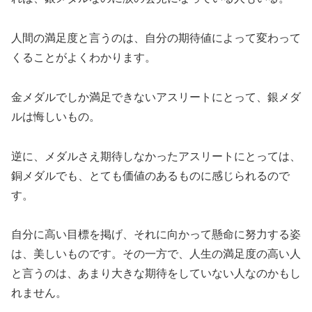
人間の満足度と言うのは、自分の期待値によって変わって
くることがよくわかります。
金メダルでしか満足できないアスリートにとって、銀メダ
ルは悔しいもの。
逆に、メダルさえ期待しなかったアスリートにとっては、
銅メダルでも、とても価値のあるものに感じられるので
す。
自分に高い目標を掲げ、それに向かって懸命に努力する姿
は、美しいものです。その一方で、人生の満足度の高い人
と言うのは、あまり大きな期待をしていない人なのかもし
れません。