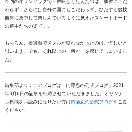
今回のオリンピックで一番眩しく見えたのは、順位にこだ
わらず、さらには自分の国にもこだわらず、ひたすら競技
自体に集中して楽しんでいるように見えたスケートボード
の選手たちの姿です。
もちろん、檜舞台でメダルが取れなかったのは、悔しいと
思います。でも、それ以上の「何か」を感じてしまいまし
た。
編集部より：このブログは「内藤忍の公式ブログ」2021
年8月6日の記事を転載させていただきました。オリジナ
ル原稿をお読みになりたい方は
内藤忍の公式ブログ
をご覧
ください。