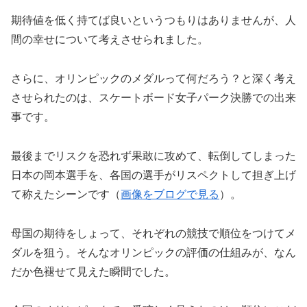
期待値を低く持てば良いというつもりはありませんが、人
間の幸せについて考えさせられました。
さらに、オリンピックのメダルって何だろう？と深く考え
させられたのは、スケートボード女子パーク決勝での出来
事です。
最後までリスクを恐れず果敢に攻めて、転倒してしまった
日本の岡本選手を、各国の選手がリスペクトして担ぎ上げ
て称えたシーンです（
画像をブログで見る
）。
母国の期待をしょって、それぞれの競技で順位をつけてメ
ダルを狙う。そんなオリンピックの評価の仕組みが、なん
だか色褪せて見えた瞬間でした。