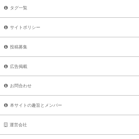
タグ一覧
サイトポリシー
投稿募集
広告掲載
お問合わせ
本サイトの趣旨とメンバー
運営会社