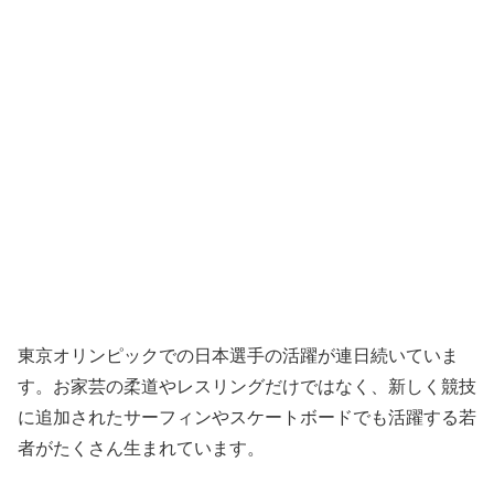
東京オリンピックでの日本選手の活躍が連日続いていま
す。お家芸の柔道やレスリングだけではなく、新しく競技
に追加されたサーフィンやスケートボードでも活躍する若
者がたくさん生まれています。