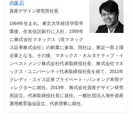
内藤 忍
資産デザイン研究所社長
1964年生まれ。東京大学経済学部卒
業後、住友信託銀行に入社。1999年
に株式会社マネックス（現マネック
ス証券株式会社）の創業に参加。同社は、東証一部上場
企業となる。その後、マネックス・オルタナティブ・イ
ンベストメンツ株式会社代表取締役社長、株式会社マネ
ックス・ユニバーシティ代表取締役社長を経て、2011年
クレディ・スイス証券プライベート・バンキング本部デ
ィレクターに就任。2013年、株式会社資産デザイン研究
所設立。代表取締役社長に就任。一般社団法人海外資産
運用教育協会設立。代表理事に就任。