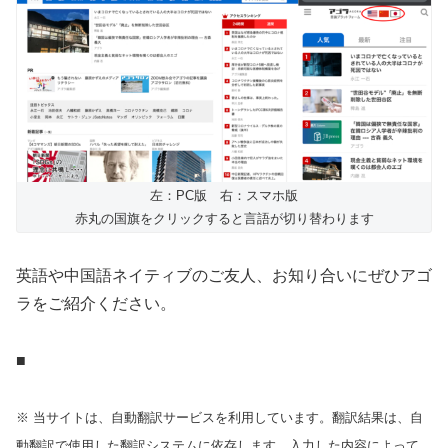
左：PC版 右：スマホ版
赤丸の国旗をクリックすると言語が切り替わります
英語や中国語ネイティブのご友人、お知り合いにぜひアゴ
ラをご紹介ください。
■
※ 当サイトは、自動翻訳サービスを利用しています。翻訳結果は、自
動翻訳で使用した翻訳システムに依存します。入力した内容によって