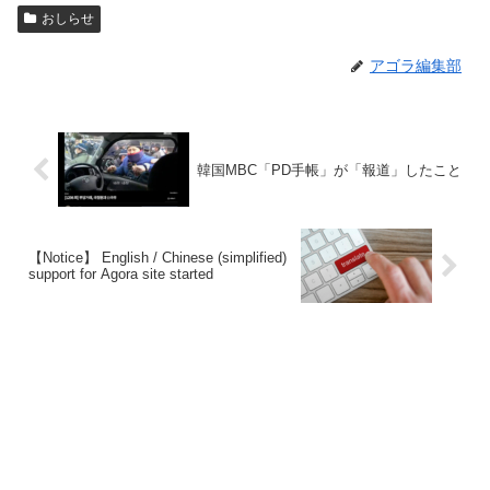
おしらせ
アゴラ編集部
韓国MBC「PD手帳」が「報道」したこと
【Notice】 English / Chinese (simplified)
support for Agora site started