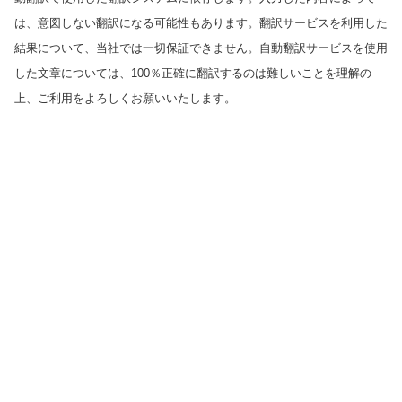
は、意図しない翻訳になる可能性もあります。翻訳サービスを利用した
結果について、当社では一切保証できません。自動翻訳サービスを使用
した文章については、100％正確に翻訳するのは難しいことを理解の
上、ご利用をよろしくお願いいたします。