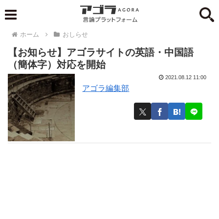
ホーム
おしらせ
【お知らせ】アゴラサイトの英語・中国語
（簡体字）対応を開始
2021.08.12 11:00
アゴラ編集部