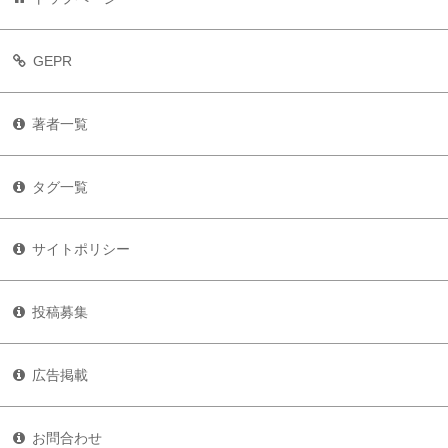
GEPR
著者一覧
タグ一覧
サイトポリシー
投稿募集
広告掲載
お問合わせ