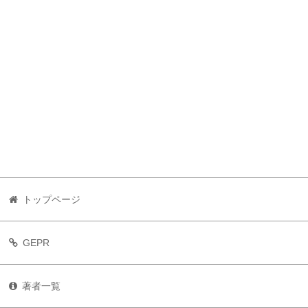
トップページ
GEPR
著者一覧