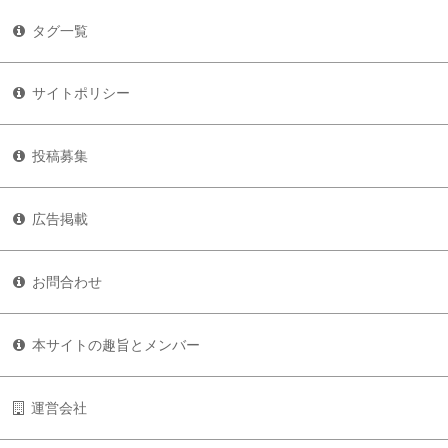
タグ一覧
サイトポリシー
投稿募集
広告掲載
お問合わせ
本サイトの趣旨とメンバー
運営会社