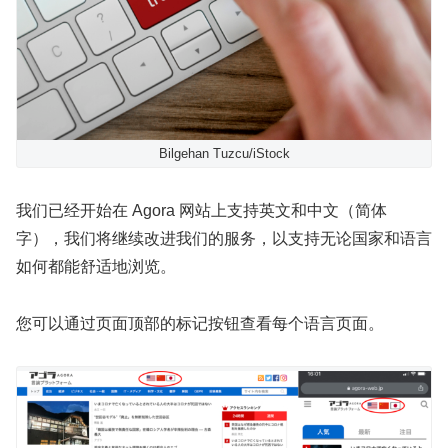
Bilgehan Tuzcu/iStock
我们已经开始在 Agora 网站上支持英文和中文（简体
字），我们将继续改进我们的服务，以支持无论国家和语言
如何都能舒适地浏览。
您可以通过页面顶部的标记按钮查看每个语言页面。