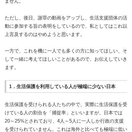
ません。
ただし、後日、謝罪の動画をアップし、生活支援団体の活
動に参加する旨の表明をしているので、私としてはこれ以
上言及するのはやめようと思います。
一方で、これを機に一人でも多くの方に知ってほしい、そ
して一緒に考えてほしいことがあるので、お伝えしていき
ます。
1．生活保護を利用している人が極端に少ない日本
生活保護を受けられる人たちの中で、実際に生活保護を受
けている人の割合を「捕捉率」といいますが、日本では
20～25%とされており、4人～5人に一人しか行政の支援
を受けられていません。これは海外と比べても極端に低い