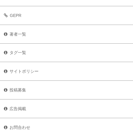
GEPR
著者一覧
タグ一覧
サイトポリシー
投稿募集
広告掲載
お問合わせ