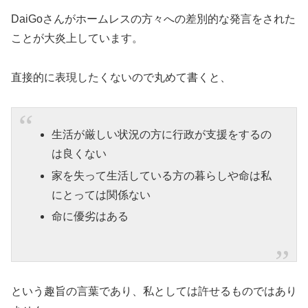
DaiGoさんがホームレスの方々への差別的な発言をされた
ことが大炎上しています。
直接的に表現したくないので丸めて書くと、
生活が厳しい状況の方に行政が支援をするの
は良くない
家を失って生活している方の暮らしや命は私
にとっては関係ない
命に優劣はある
という趣旨の言葉であり、私としては許せるものではあり