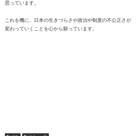
思っています。
これを機に、日本の生きづらさや政治や制度の不公正さが
変わっていくことを心から願っています。