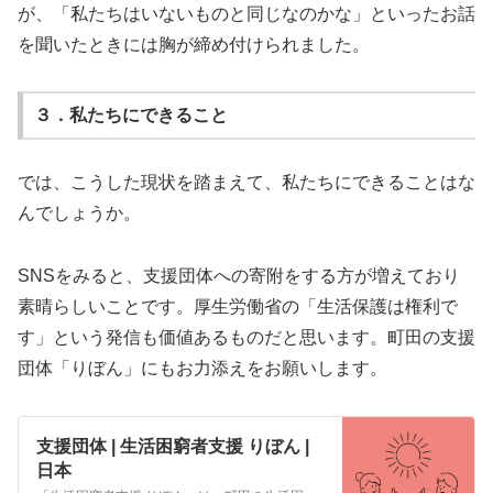
が、「私たちはいないものと同じなのかな」といったお話
を聞いたときには胸が締め付けられました。
３．私たちにできること
では、こうした現状を踏まえて、私たちにできることはな
んでしょうか。
SNSをみると、支援団体への寄附をする方が増えており
素晴らしいことです。厚生労働省の「生活保護は権利で
す」という発信も価値あるものだと思います。町田の支援
団体「りぼん」にもお力添えをお願いします。
支援団体 | 生活困窮者支援 りぼん |
日本