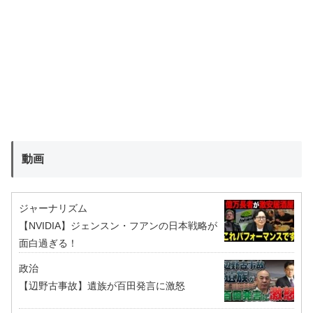
動画
ジャーナリズム
【NVIDIA】ジェンスン・フアンの日本戦略が
面白過ぎる！
政治
【辺野古事故】遺族が百田発言に激怒