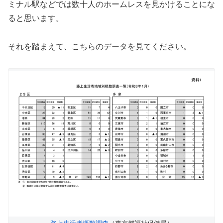
ミナル駅などでは数十人のホームレスを見かけることにな
ると思います。
それを踏まえて、こちらのデータを見てください。