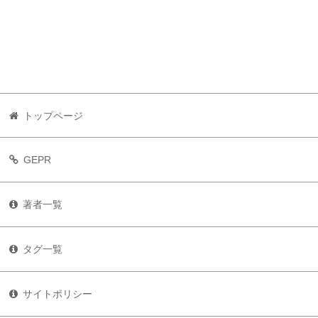
トップページ
GEPR
著者一覧
タグ一覧
サイトポリシー