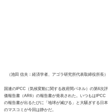
（池田 信夫：経済学者、アゴラ研究所代表取締役所長）
国連のIPCC（気候変動に関する政府間パネル）の第6次評
価報告書（AR6）の報告書が発表された。いつもはIPCC
の報告書が出るたびに「地球が滅びる」と大騒ぎする日本
のマスコミが今回は静かだ。