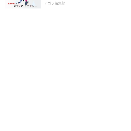
アゴラ編集部