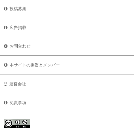
投稿募集
広告掲載
お問合わせ
本サイトの趣旨とメンバー
運営会社
免責事項