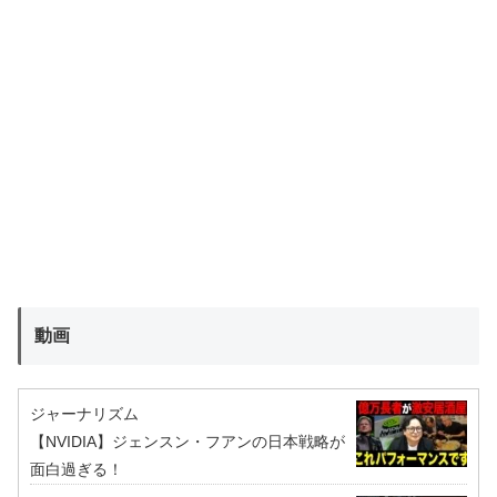
動画
ジャーナリズム
【NVIDIA】ジェンスン・フアンの日本戦略が
面白過ぎる！