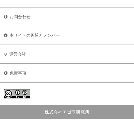
お問合わせ
本サイトの趣旨とメンバー
運営会社
免責事項
株式会社アゴラ研究所