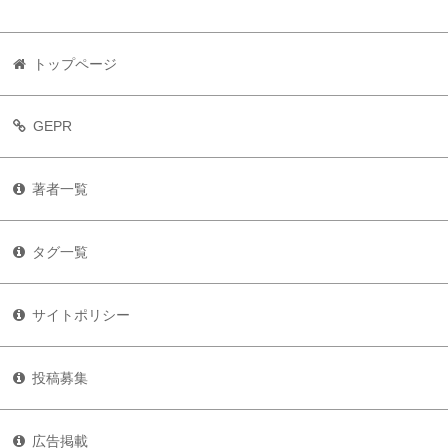
トップページ
GEPR
著者一覧
タグ一覧
サイトポリシー
投稿募集
広告掲載