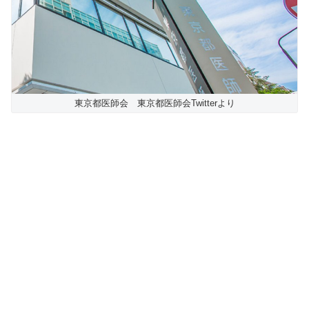
東京都医師会 東京都医師会Twitterより