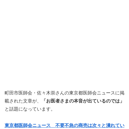
町田市医師会・佐々木崇さんの東京都医師会ニュースに掲
載された文章が、
「お医者さまの本音が出ているのでは」
と話題になっています。
東京都医師会ニュース 不要不急の商売は次々と潰れてい