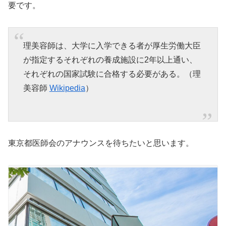
要です。
理美容師は、大学に入学できる者が厚生労働大臣
が指定するそれぞれの養成施設に2年以上通い、
それぞれの国家試験に合格する必要がある。（理
美容師
Wikipedia
）
東京都医師会のアナウンスを待ちたいと思います。