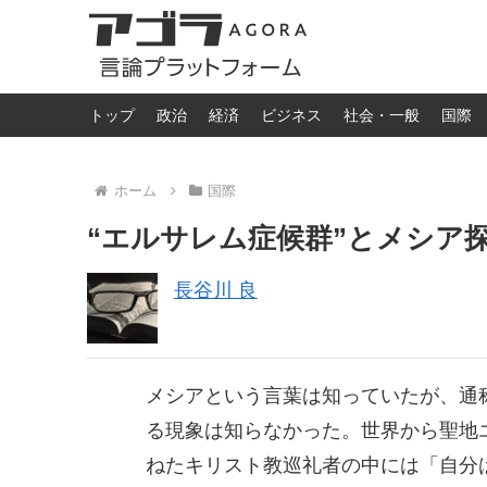
トップ
政治
経済
ビジネス
社会・一般
国際
ホーム
国際
“エルサレム症候群”とメシア
長谷川 良
メシアという言葉は知っていたが、通称“エル
る現象は知らなかった。世界から聖地
ねたキリスト教巡礼者の中には「自分