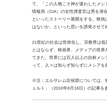
て、「この人物こそ神が遣わしたメシ
情報局（CIA）の女性捜査官は男を潜
といったストーリー展開をする。映画
はないか、といった思いを誘発させて
21世紀の社会は世俗化し、宗教界は
とはならず、映画界、メディアの世界
てきた。世界には百人以上の自称メシ
って、人々は知らず知らずにメシアを
※注：エルサレム症候群については、独
ェルト」（2010年8月16日）の記事