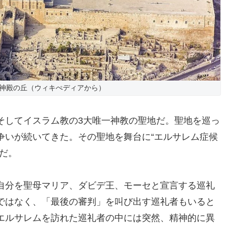
神殿の丘（ウィキぺディアから）
そしてイスラム教の3大唯一神教の聖地だ。聖地を巡っ
争いが続いてきた。その聖地を舞台に“エルサレム症候
だ。
自分を聖母マリア、ダビデ王、モーセと宣言する巡礼
ではなく、「最後の審判」を叫び出す巡礼者もいると
エルサレムを訪れた巡礼者の中には突然、精神的に異