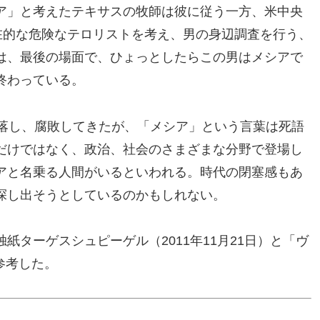
ア」と考えたテキサスの牧師は彼に従う一方、米中央
在的な危険なテロリストを考え、男の身辺調査を行う、
は、最後の場面で、ひょっとしたらこの男はメシアで
終わっている。
低落し、腐敗してきたが、「メシア」という言葉は死語
だけではなく、政治、社会のさまざまな分野で登場し
アと名乗る人間がいるといわれる。時代の閉塞感もあ
探し出そうとしているのかもしれない。
紙ターゲスシュピーゲル（2011年11月21日）と「ヴ
を参考した。