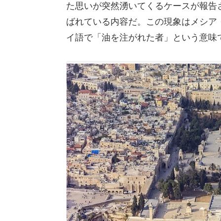
た思いが突然湧いてくるケースが報告さ
ばれている内容だ。この現象はメシア
イ語で「油を注がれた者」という意味