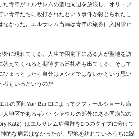
った青年がエルサレムの聖地周辺を放浪し、オリーブ
若い青年たちに殴打されたという事件が報じられたこ
はなかった。エルサレム当局は青年の旅券に入国禁止
が外に現れてくる。人生で困窮下にある人が聖地を訪
に答えてくれると期待する巡礼者も出てくる。そして
にひょっとしたら自分はメシアではないかという思い
ト者もいるというのだ。
ルの医師Yair Bar Elによってクファールショール病
ヤ人地区であるギバ・シャウルの郊外にある同病院の
ry Katz）はエルサレム症候群を2つのタイプに分けて
精神的な病気はなかったが、聖地を訪れているうちに躁