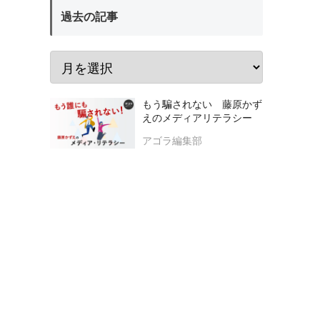
過去の記事
もう騙されない 藤原かず
えのメディアリテラシー
アゴラ編集部