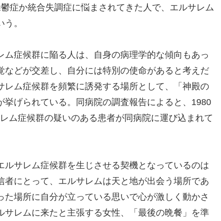
躁鬱症か統合失調症に悩まされてきた人で、エルサレム
いう。
レム症候群に陥る人は、自身の病理学的な傾向もあっ
覚などが交差し、自分には特別の使命があると考えだ
サレム症候群を頻繁に誘発する場所として、「神殿の
挙げられている。同病院の調査報告によると、1980
エルサレム症候群の疑いのある患者が同病院に運び込まれて
エルサレム症候群を生じさせる契機となっているのは
信者にとって、エルサレムは天と地が出会う場所であ
った場所に自分が立っている思いで心が激しく動かさ
ルサレムに来たと主張する女性、「最後の晩餐」を準