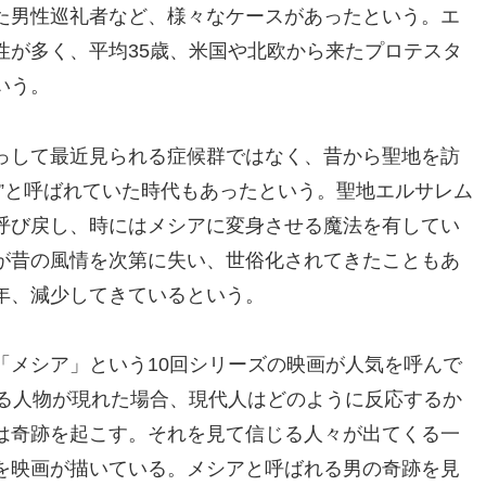
た男性巡礼者など、様々なケースがあったという。エ
性が多く、平均35歳、米国や北欧から来たプロテスタ
いう。
っして最近見られる症候群ではなく、昔から聖地を訪
”と呼ばれていた時代もあったという。聖地エルサレム
呼び戻し、時にはメシアに変身させる魔法を有してい
が昔の風情を次第に失い、世俗化されてきたこともあ
年、減少してきているという。
作した「メシア」という10回シリーズの映画が人気を呼んで
れる人物が現れた場合、現代人はどのように反応するか
は奇跡を起こす。それを見て信じる人々が出てくる一
を映画が描いている。メシアと呼ばれる男の奇跡を見