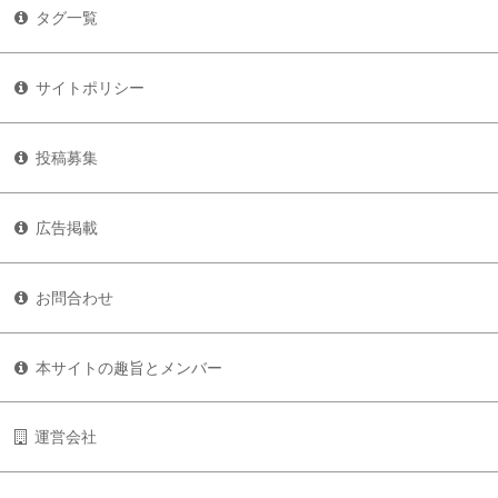
タグ一覧
サイトポリシー
投稿募集
広告掲載
お問合わせ
本サイトの趣旨とメンバー
運営会社