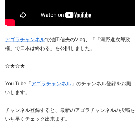
アゴラチャンネル
で池田信夫のVlog、「「河野進次郎政
権」で日本は終わる」を公開しました。
☆★☆★
You Tube「
アゴラチャンネル
」のチャンネル登録をお願
いします。
チャンネル登録すると、最新のアゴラチャンネルの投稿を
いち早くチェック出来ます。