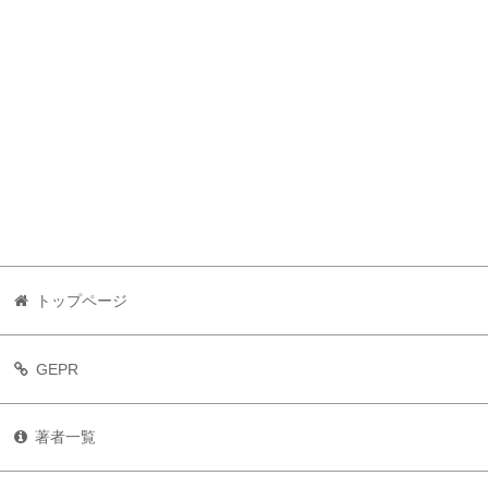
トップページ
GEPR
著者一覧