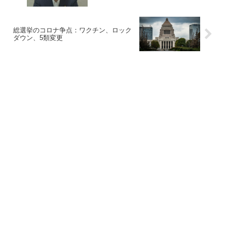
総選挙のコロナ争点：ワクチン、ロック
ダウン、5類変更