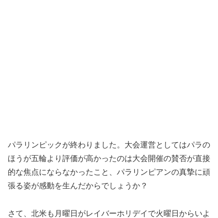
パラリンピックが終わりました。大会運営としてはパラの
ほうが五輪より評価が高かったのは大会開催の賛否が直接
的な焦点にならなかったこと、パラリンピアンの真摯に頑
張る姿が感動を生んだからでしょうか？
さて、北米も月曜日がレイバーホリデイで火曜日からいよ