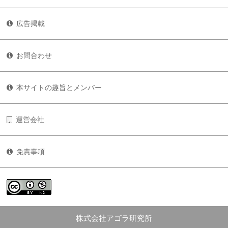
広告掲載
お問合わせ
本サイトの趣旨とメンバー
運営会社
免責事項
株式会社アゴラ研究所