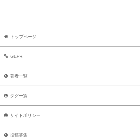
トップページ
GEPR
著者一覧
タグ一覧
サイトポリシー
投稿募集