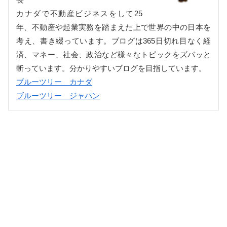
カナダで不動産ビジネスをして25
年、不動産や起業実務を踏まえた上で世界の中の日本を
考え、書き綴っています。ブログは365日切れ目なく経
済、マネー、社会、政治など様々なトピックをズバッと
斬っています。分かりやすいブログを目指しています。
ブルーツリー カナダ
ブルーツリー ジャパン