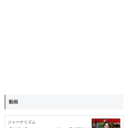
動画
ジャーナリズム