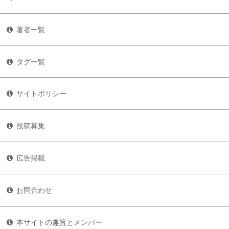
著者一覧
タグ一覧
サイトポリシー
投稿募集
広告掲載
お問合わせ
本サイトの趣旨とメンバー