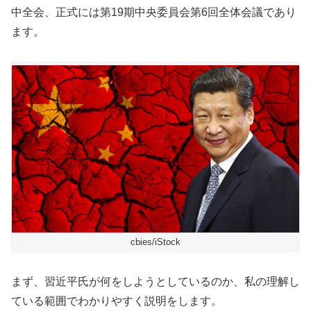
中全会、正式には第19期中央委員会第6回全体会議であり
ます。
cbies/iStock
まず、習近平氏が何をしようとしているのか、私の理解し
ている範囲でわかりやすく説明をします。