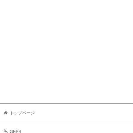
トップページ
GEPR