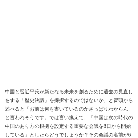
中国と習近平氏が新たなる未来を創るために過去の見直し
をする「歴史決議」を採択するのではないか、と冒頭から
述べると「お前は何を書いているのかさっぱりわからん」
と言われそうです。では言い換えて、「中国は次の時代の
中国のあり方の根拠を設定する重要な会議を8日から開始
している」としたらどうでしょうか？その会議の名前が6