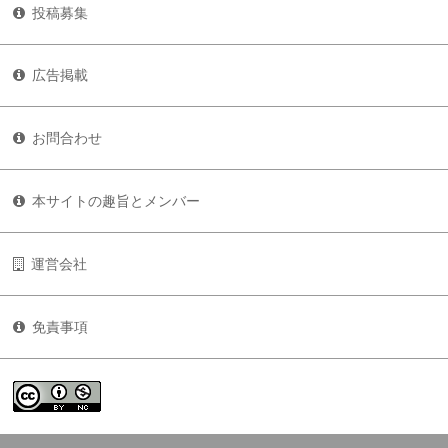
投稿募集
広告掲載
お問合わせ
本サイトの趣旨とメンバー
運営会社
免責事項