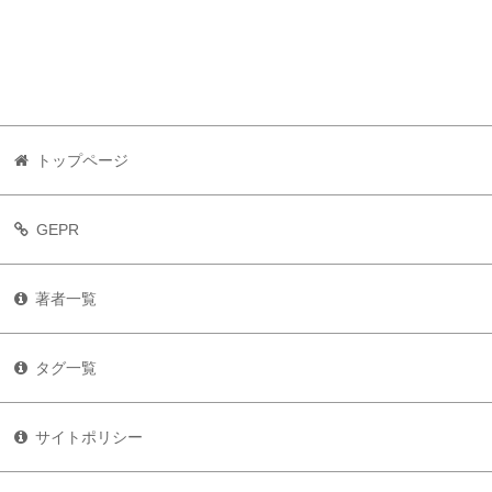
トップページ
GEPR
著者一覧
タグ一覧
サイトポリシー